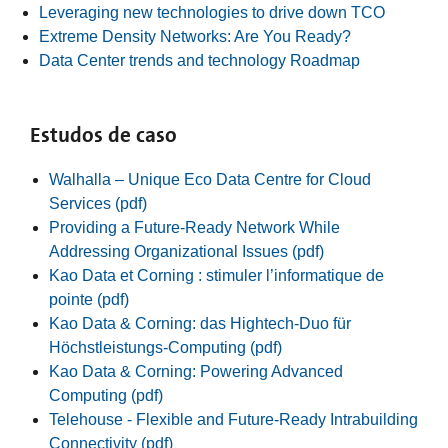
Leveraging new technologies to drive down TCO
Extreme Density Networks: Are You Ready?
Data Center trends and technology Roadmap
Estudos de caso
Walhalla – Unique Eco Data Centre for Cloud
Services (pdf)
Providing a Future-Ready Network While
Addressing Organizational Issues (pdf)
Kao Data et Corning : stimuler l’informatique de
pointe (pdf)
Kao Data & Corning: das Hightech-Duo für
Höchstleistungs-Computing (pdf)
Kao Data & Corning: Powering Advanced
Computing (pdf)
Telehouse - Flexible and Future-Ready Intrabuilding
Connectivity (pdf)