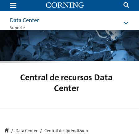
Data
Center
Resources
Data Center
Suporte
Central de recursos Data
Center
Data Center
Central de aprendizado