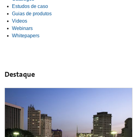
Estudos de caso
Guias de produtos
Videos
Webinars
Whitepapers
Destaque