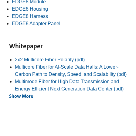
EDGE8 Module
EDGE8 Housing
EDGE8 Harness
EDGE8 Adapter Panel
Whitepaper
2x2 Multicore Fiber Polarity (pdf)
Multicore Fiber for AI-Scale Data Halls: A Lower-
Carbon Path to Density, Speed, and Scalability (pdf)
Multimode Fiber for High Data Transmission and
Energy Efficient Next Generation Data Center (pdf)
Show More