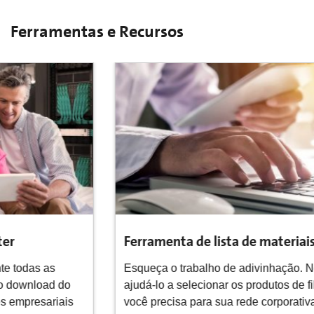
Ferramentas e Recursos
Ferramenta de lista de materiais
Esqueça o trabalho de adivinhação. Nós podemos
ajudá-lo a selecionar os produtos de fibra ótica que
você precisa para sua rede corporativa com nossa