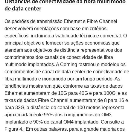
Distâncias de conectividade da fibra multimodo
de data center
Os padrões de transmissão Ethernet e Fibre Channel
desenvolvem orientações com base em critérios
específicos, incluindo a viabilidade técnica e comercial. O
principal objetivo é fornecer soluções econômicas que
atendam aos objetivos de distância representativos dos
comprimentos dos canais de conectividade de fibra
multimodo implantados. A Corning rastreou e modelou os
comprimentos de canal de data center de conectividade de
fibra multimodo e monomodo por um longo período. As
tendências mostraram que, conforme as taxas de dados
Ethernet aumentaram de 10G para 40G e para 100G, e as
taxas de dados Fibre Channel aumentaram de 8 para 16 e
para 32G, a distância do canal de 100 metros representa
aproximadamente 95% dos comprimentos do OM3
implantado e 90% do canal OM4 implantado. Consulte a
Figura 4. Em outras palavras, para a grande maioria dos