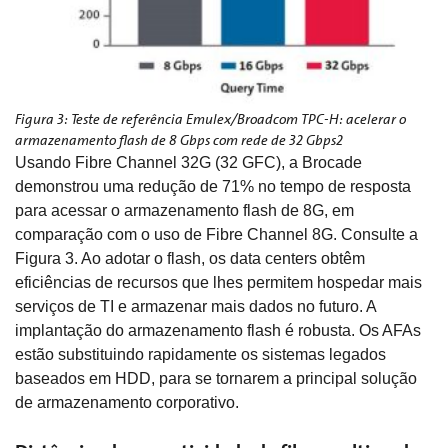
Figura 3: Teste de referência Emulex/Broadcom TPC-H: acelerar o
armazenamento flash de 8 Gbps com rede de 32 Gbps2
Usando Fibre Channel 32G (32 GFC), a Brocade
demonstrou uma redução de 71% no tempo de resposta
para acessar o armazenamento flash de 8G, em
comparação com o uso de Fibre Channel 8G. Consulte a
Figura 3. Ao adotar o flash, os data centers obtêm
eficiências de recursos que lhes permitem hospedar mais
serviços de TI e armazenar mais dados no futuro. A
implantação do armazenamento flash é robusta. Os AFAs
estão substituindo rapidamente os sistemas legados
baseados em HDD, para se tornarem a principal solução
de armazenamento corporativo.