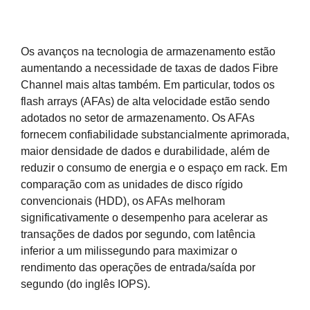
Os avanços na tecnologia de armazenamento estão
aumentando a necessidade de taxas de dados Fibre
Channel mais altas também. Em particular, todos os
flash arrays (AFAs) de alta velocidade estão sendo
adotados no setor de armazenamento. Os AFAs
fornecem confiabilidade substancialmente aprimorada,
maior densidade de dados e durabilidade, além de
reduzir o consumo de energia e o espaço em rack. Em
comparação com as unidades de disco rígido
convencionais (HDD), os AFAs melhoram
significativamente o desempenho para acelerar as
transações de dados por segundo, com latência
inferior a um milissegundo para maximizar o
rendimento das operações de entrada/saída por
segundo (do inglês IOPS).