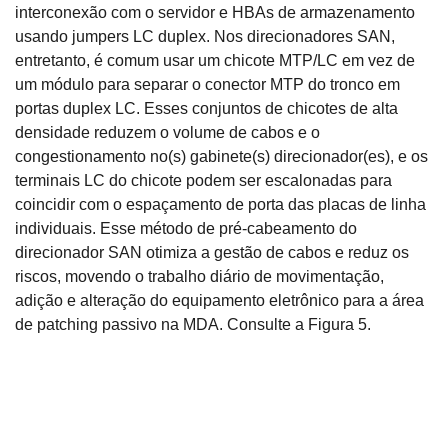
interconexão com o servidor e HBAs de armazenamento
usando jumpers LC duplex. Nos direcionadores SAN,
entretanto, é comum usar um chicote MTP/LC em vez de
um módulo para separar o conector MTP do tronco em
portas duplex LC. Esses conjuntos de chicotes de alta
densidade reduzem o volume de cabos e o
congestionamento no(s) gabinete(s) direcionador(es), e os
terminais LC do chicote podem ser escalonadas para
coincidir com o espaçamento de porta das placas de linha
individuais. Esse método de pré-cabeamento do
direcionador SAN otimiza a gestão de cabos e reduz os
riscos, movendo o trabalho diário de movimentação,
adição e alteração do equipamento eletrônico para a área
de patching passivo na MDA. Consulte a Figura 5.