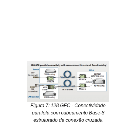
Figura 7: 128 GFC - Conectividade
paralela com cabeamento Base-8
estruturado de conexão cruzada