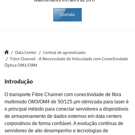
Contato
Data Center
Central de aprendizado
Fibre Channel - A Necessidade de Velocidade com Conectividade
Óptica OM3/OM4
Introdução
O transporte Fibre Channel com conectividade de fibra
multimodo OM3/OM4 de 50/125 µm otimizada para laser é
o principal método para conectar servidores a dispositivos
de armazenamento de dados externos em data centers
corporativos de forma confiável. A evolução contínua de
servidores de alto desempenho e tecnologias de