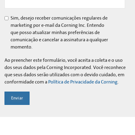
Sim, desejo receber comunicações regulares de
marketing por e-mail da Corning Inc. Entendo
que posso atualizar minhas preferências de
comunicação e cancelar a assinatura a qualquer
momento.
Ao preencher este formulário, você aceita a coleta e o uso
dos seus dados pela Corning Incorporated. Você reconhece
que seus dados serão utilizados com o devido cuidado, em
conformidade com a
Política de Privacidade da Corning
.
Enviar