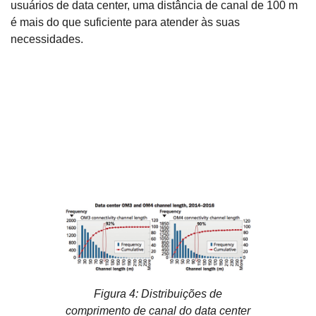
usuários de data center, uma distância de canal de 100 m
é mais do que suficiente para atender às suas
necessidades.
Figura 4: Distribuições de
comprimento de canal do data center