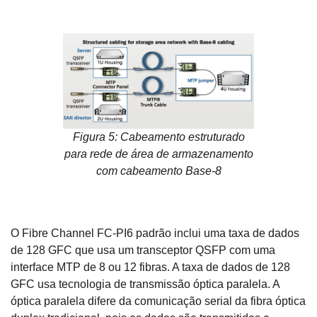
Figura 5: Cabeamento estruturado
para rede de área de armazenamento
com cabeamento Base-8
O Fibre Channel FC-PI6 padrão inclui uma taxa de dados
de 128 GFC que usa um transceptor QSFP com uma
interface MTP de 8 ou 12 fibras. A taxa de dados de 128
GFC usa tecnologia de transmissão óptica paralela. A
óptica paralela difere da comunicação serial da fibra óptica