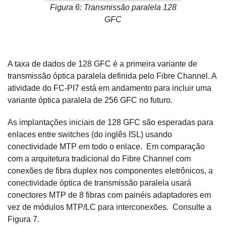
Figura 6: Transmissão paralela 128
GFC
A taxa de dados de 128 GFC é a primeira variante de
transmissão óptica paralela definida pelo Fibre Channel. A
atividade do FC-PI7 está em andamento para incluir uma
variante óptica paralela de 256 GFC no futuro.
As implantações iniciais de 128 GFC são esperadas para
enlaces entre switches (do inglês ISL) usando
conectividade MTP em todo o enlace. Em comparação
com a arquitetura tradicional do Fibre Channel com
conexões de fibra duplex nos componentes eletrônicos, a
conectividade óptica de transmissão paralela usará
conectores MTP de 8 fibras com painéis adaptadores em
vez de módulos MTP/LC para interconexões. Consulte a
Figura 7.