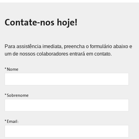
Contate-nos hoje!
Para assistência imediata, preencha o formulário abaixo e
um de nossos colaboradores entrará em contato.
*
Nome
*
Sobrenome
*
Email: