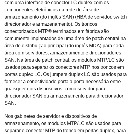
com uma interface de conector LC duplex com os
componentes eletrônicos da rede de área de
armazenamento (do inglês SAN) (HBA de servidor, switch
direcionador e armazenamento). Os troncos
conectorizados MTP® terminados em fábrica são
comumente implantados de uma área de patch central na
área de distribuição principal (do inglês MDA) para cada
área com servidores, armazenamento e direcionadores
SAN. Na área de patch central, os módulos MTP/LC são
usados para separar os conectores MTP nos troncos em
portas duplex LC. Os jumpers duplex LC são usados para
fornecer a conectividade porta a porta necessária entre
quaisquer dois dispositivos, como servidor para
direcionador SAN ou armazenamento para direcionador
SAN.
Nos gabinetes de servidor e dispositivos de
armazenamento, os módulos MTP/LC são usados para
separar o conector MTP do tronco em portas duplex, para