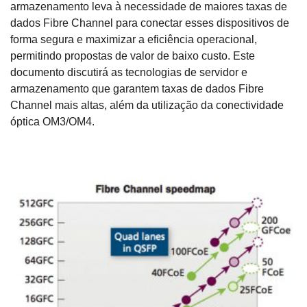
armazenamento leva à necessidade de maiores taxas de
dados Fibre Channel para conectar esses dispositivos de
forma segura e maximizar a eficiência operacional,
permitindo propostas de valor de baixo custo. Este
documento discutirá as tecnologias de servidor e
armazenamento que garantem taxas de dados Fibre
Channel mais altas, além da utilização da conectividade
óptica OM3/OM4.