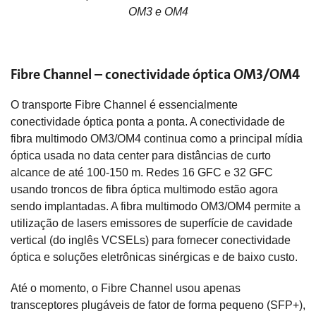
OM3 e OM4
Fibre Channel – conectividade óptica OM3/OM4
O transporte Fibre Channel é essencialmente
conectividade óptica ponta a ponta. A conectividade de
fibra multimodo OM3/OM4 continua como a principal mídia
óptica usada no data center para distâncias de curto
alcance de até 100-150 m. Redes 16 GFC e 32 GFC
usando troncos de fibra óptica multimodo estão agora
sendo implantadas. A fibra multimodo OM3/OM4 permite a
utilização de lasers emissores de superfície de cavidade
vertical (do inglês VCSELs) para fornecer conectividade
óptica e soluções eletrônicas sinérgicas e de baixo custo.
Até o momento, o Fibre Channel usou apenas
transceptores plugáveis de fator de forma pequeno (SFP+),