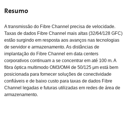
Resumo
A transmissão do Fibre Channel precisa de velocidade.
Taxas de dados Fibre Channel mais altas (32/64/128 GFC)
estão surgindo em resposta aos avanços nas tecnologias
de servidor e armazenamento. As distâncias de
implantação do Fibre Channel em data centers
corporativos continuam a se concentrar em até 100 m. A
fibra óptica multimodo OM3/OM4 de 50/125 μm está bem
posicionada para fornecer soluções de conectividade
confiáveis e de baixo custo para taxas de dados Fibre
Channel legadas e futuras utilizadas em redes de área de
armazenamento.