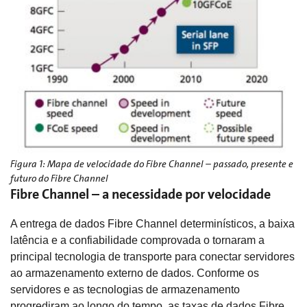
Figura 1: Mapa de velocidade do Fibre Channel – passado, presente e
futuro do Fibre Channel
Fibre Channel – a necessidade por velocidade
A entrega de dados Fibre Channel determinísticos, a baixa
latência e a confiabilidade comprovada o tornaram a
principal tecnologia de transporte para conectar servidores
ao armazenamento externo de dados. Conforme os
servidores e as tecnologias de armazenamento
progrediram ao longo do tempo, as taxas de dados Fibre