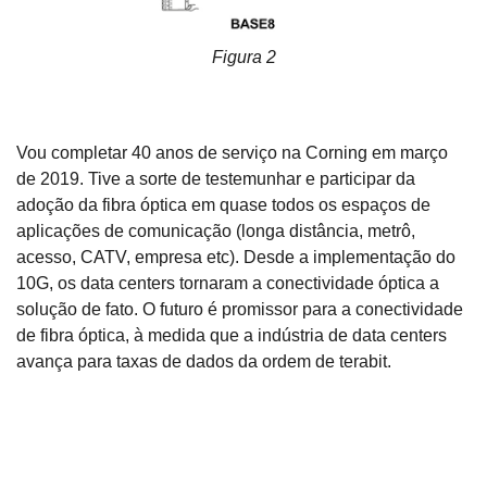
Figura 2
Vou completar 40 anos de serviço na Corning em março
de 2019. Tive a sorte de testemunhar e participar da
adoção da fibra óptica em quase todos os espaços de
aplicações de comunicação (longa distância, metrô,
acesso, CATV, empresa etc). Desde a implementação do
10G, os data centers tornaram a conectividade óptica a
solução de fato. O futuro é promissor para a conectividade
de fibra óptica, à medida que a indústria de data centers
avança para taxas de dados da ordem de terabit.