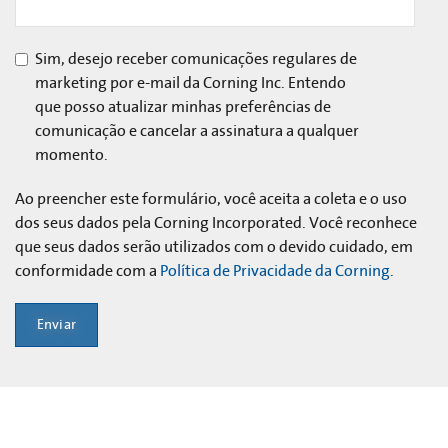
Sim, desejo receber comunicações regulares de
marketing por e-mail da Corning Inc. Entendo
que posso atualizar minhas preferências de
comunicação e cancelar a assinatura a qualquer
momento.
Ao preencher este formulário, você aceita a coleta e o uso
dos seus dados pela Corning Incorporated. Você reconhece
que seus dados serão utilizados com o devido cuidado, em
conformidade com a
Política de Privacidade da Corning
.
Enviar