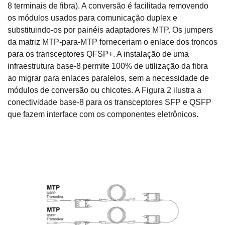
8 terminais de fibra). A conversão é facilitada removendo
os módulos usados para comunicação duplex e
substituindo-os por painéis adaptadores MTP. Os jumpers
da matriz MTP-para-MTP forneceriam o enlace dos troncos
para os transceptores QFSP+. A instalação de uma
infraestrutura base-8 permite 100% de utilização da fibra
ao migrar para enlaces paralelos, sem a necessidade de
módulos de conversão ou chicotes. A Figura 2 ilustra a
conectividade base-8 para os transceptores SFP e QSFP
que fazem interface com os componentes eletrônicos.