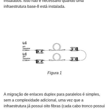
instalados. Isso não é necessário quando uma
infraestrutura base-8 está instalada.
Figura 1
A migração de enlaces duplex para paralelos é simples,
sem a complexidade adicional, uma vez que a
infraestrutura já possui oito fibras (cada cabo tronco possui