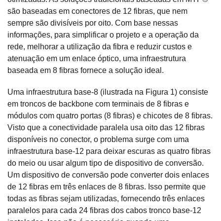
são baseadas em conectores de 12 fibras, que nem
sempre são divisíveis por oito. Com base nessas
informações, para simplificar o projeto e a operação da
rede, melhorar a utilização da fibra e reduzir custos e
atenuação em um enlace óptico, uma infraestrutura
baseada em 8 fibras fornece a solução ideal.
Uma infraestrutura base-8 (ilustrada na Figura 1) consiste
em troncos de backbone com terminais de 8 fibras e
módulos com quatro portas (8 fibras) e chicotes de 8 fibras.
Visto que a conectividade paralela usa oito das 12 fibras
disponíveis no conector, o problema surge com uma
infraestrutura base-12 para deixar escuras as quatro fibras
do meio ou usar algum tipo de dispositivo de conversão.
Um dispositivo de conversão pode converter dois enlaces
de 12 fibras em três enlaces de 8 fibras. Isso permite que
todas as fibras sejam utilizadas, fornecendo três enlaces
paralelos para cada 24 fibras dos cabos tronco base-12