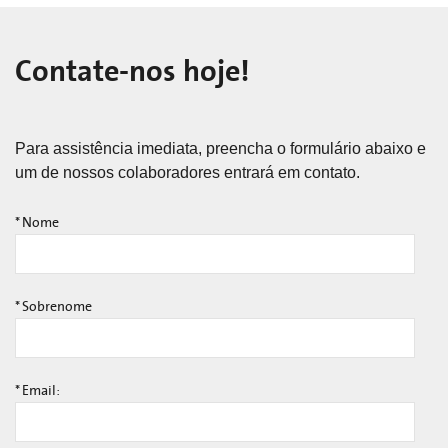
Contate-nos hoje!
Para assistência imediata, preencha o formulário abaixo e
um de nossos colaboradores entrará em contato.
*
Nome
*
Sobrenome
*
Email: