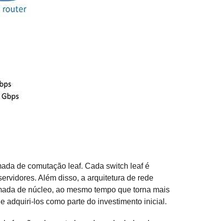
ada de comutação leaf. Cada switch leaf é
ervidores. Além disso, a arquitetura de rede
amada de núcleo, ao mesmo tempo que torna mais
adquiri-los como parte do investimento inicial.