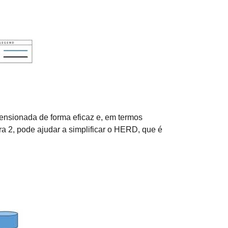
ensionada de forma eficaz e, em termos
a 2, pode ajudar a simplificar o HERD, que é
.