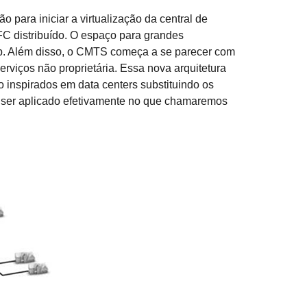
para iniciar a virtualização da central de
 distribuído. O espaço para grandes
hub. Além disso, o CMTS começa a se parecer com
iços não proprietária. Essa nova arquitetura
inspirados em data centers substituindo os
de ser aplicado efetivamente no que chamaremos