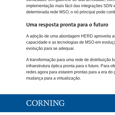
implementação mais fácil das integrações SDN 
determinada rede MSO, o nó principal pode cont
Uma resposta pronta para o futuro
A adoção de uma abordagem HERD aproveita as v
capacidade e as tecnologias de MSO em evolução
evolução para se adequar.
A transformação para uma rede de distribuição 
infraestrutura óptica pronta para o futuro. Par
redes agora para estarem prontas para a era do 
mudança para a virtualização.