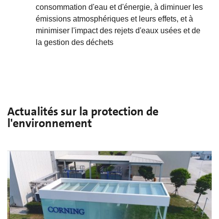
consommation d'eau et d'énergie, à diminuer les
émissions atmosphériques et leurs effets, et à
minimiser l'impact des rejets d'eaux usées et de
la gestion des déchets
Actualités sur la protection de
l'environnement