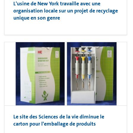
L'usine de New York travaille avec une
organisation locale sur un projet de recyclage
unique en son genre
Le site des Sciences de la vie diminue le
carton pour l'emballage de produits