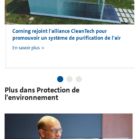
Corning rejoint l'alliance CleanTech pour
promouvoir un système de purification de l'air
En savoir plus
Plus dans Protection de
l'environnement