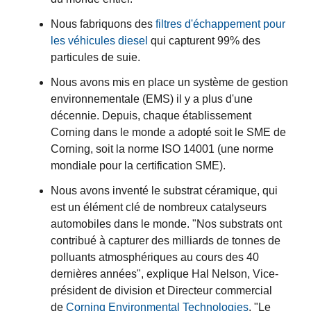
Nous fabriquons des
filtres d'échappement pour
les véhicules diesel
qui capturent 99% des
particules de suie.
Nous avons mis en place un système de gestion
environnementale (EMS) il y a plus d'une
décennie. Depuis, chaque établissement
Corning dans le monde a adopté soit le SME de
Corning, soit la norme ISO 14001 (une norme
mondiale pour la certification SME).
Nous avons inventé le substrat céramique, qui
est un élément clé de nombreux catalyseurs
automobiles dans le monde. "Nos substrats ont
contribué à capturer des milliards de tonnes de
polluants atmosphériques au cours des 40
dernières années", explique Hal Nelson, Vice-
président de division et Directeur commercial
de
Corning Environmental Technologies
. "Le