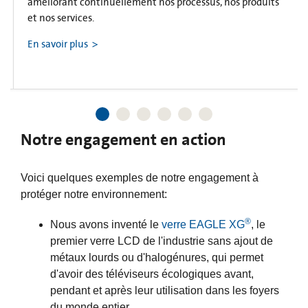
améliorant continuellement nos processus, nos produits
et nos services.
En savoir plus
Notre engagement en action
Voici quelques exemples de notre engagement à
protéger notre environnement:
®
Nous avons inventé le
verre EAGLE XG
, le
premier verre LCD de l'industrie sans ajout de
métaux lourds ou d'halogénures, qui permet
d'avoir des téléviseurs écologiques avant,
pendant et après leur utilisation dans les foyers
du monde entier.