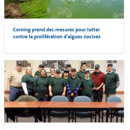
Corning prend des mesures pour lutter
contre la prolifération d'algues nocives