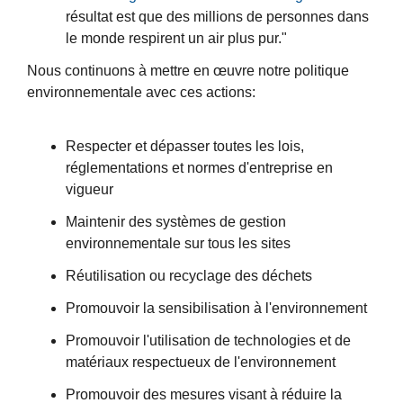
résultat est que des millions de personnes dans
le monde respirent un air plus pur."
Nous continuons à mettre en œuvre notre politique
environnementale avec ces actions:
Respecter et dépasser toutes les lois,
réglementations et normes d'entreprise en
vigueur
Maintenir des systèmes de gestion
environnementale sur tous les sites
Réutilisation ou recyclage des déchets
Promouvoir la sensibilisation à l'environnement
Promouvoir l'utilisation de technologies et de
matériaux respectueux de l'environnement
Promouvoir des mesures visant à réduire la