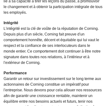
lié à sa capacité à tirer les leçons du passé, à promouvoir
le changement et à obtenir la participation intégrale de tous
les employés.
Intégrité
L'intégrité est la clé de voûte de la réputation de Corning.
Depuis plus d'un siècle, Corning fait preuve d'un
comportement honnête, décent et équitable qui lui vaut le
respect et la confiance de ses interlocuteurs dans le
monde entier. Ce comportement doit continuer à être notre
signature dans toutes nos relations, à l'intérieur et à
l'extérieur de Corning.
Performance
Garantir un retour sur investissement sur le long terme aux
actionnaires de Corning constitue un impératif pour
l'entreprise. Nous devons pour cela allouer nos ressources
afin de garantir une croissance rentable, maintenir un
équilibre entre nos besoins actuels et futurs, tenir nos