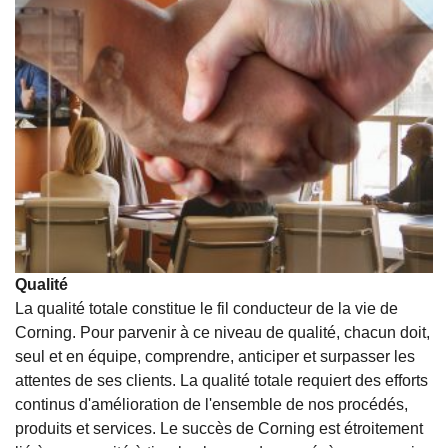
Qualité
La qualité totale constitue le fil conducteur de la vie de
Corning. Pour parvenir à ce niveau de qualité, chacun doit,
seul et en équipe, comprendre, anticiper et surpasser les
attentes de ses clients. La qualité totale requiert des efforts
continus d'amélioration de l'ensemble de nos procédés,
produits et services. Le succès de Corning est étroitement