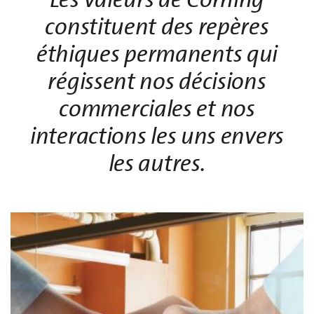
constituent des repères
éthiques permanents qui
régissent nos décisions
commerciales et nos
interactions les uns envers
les autres.