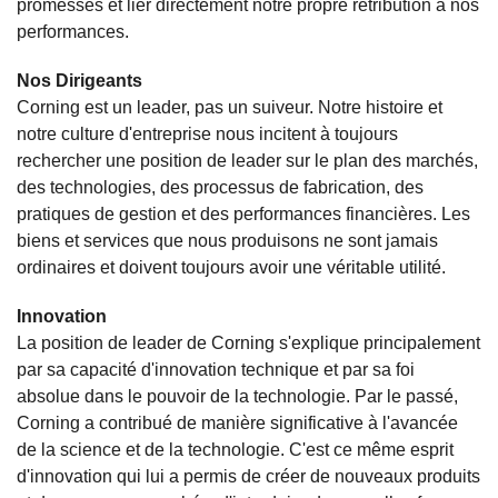
promesses et lier directement notre propre rétribution à nos
performances.
Nos Dirigeants
Corning est un leader, pas un suiveur. Notre histoire et
notre culture d'entreprise nous incitent à toujours
rechercher une position de leader sur le plan des marchés,
des technologies, des processus de fabrication, des
pratiques de gestion et des performances financières. Les
biens et services que nous produisons ne sont jamais
ordinaires et doivent toujours avoir une véritable utilité.
Innovation
La position de leader de Corning s'explique principalement
par sa capacité d'innovation technique et par sa foi
absolue dans le pouvoir de la technologie. Par le passé,
Corning a contribué de manière significative à l'avancée
de la science et de la technologie. C'est ce même esprit
d'innovation qui lui a permis de créer de nouveaux produits