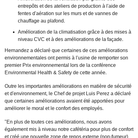
entrepôts et des ateliers de production à l'aide de
fentes d'aération sur les murs et de vannes de
chauffage au plafond.
Amélioration de la climatisation grâce à des mises à
niveau CVC et à des améliorations de la façade.
Hernandez a déclaré que certaines de ces améliorations
environnementales ont permis à l'usine de remporter son
premier Prix environnemental lors de la conférence
Environmental Health & Safety de cette année.
Outre les importantes améliorations en matière de sécurité
et d'environnement, le Chef de projet Luis Perez a déclaré
que certaines améliorations avaient été apportées pour
améliorer le moral et le confort des employés.
"En plus de toutes ces améliorations, nous avons
également mis à niveau notre cafétéria pour plus de confort
et créé une nouvelle zone de repos externe (non-fumeur)