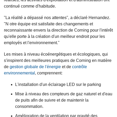
continué comme d'habitude.
"La réalité a dépassé nos attentes", a déclaré Hernandez.
"N otre équipe est satisfaite des changements et
reconnaissante envers la direction de Corning pour l'intérêt
qu'elle porte à la création d'un meilleur endroit pour les
employés et l'environnement."
Les mises à niveau écoénergétiques et écologiques, qui
s'inspirent des meilleures pratiques de Corning en matière
de
gestion globale de l'énergie
et de
contrôle
environnemental
, comprennent:
L'installation d'un éclairage LED sur le parking
Mise à niveau des compteurs de gaz naturel et d'eau
de puits afin de suivre et de maintenir la
consommation.
Amélioration de la ventilation par gravité des