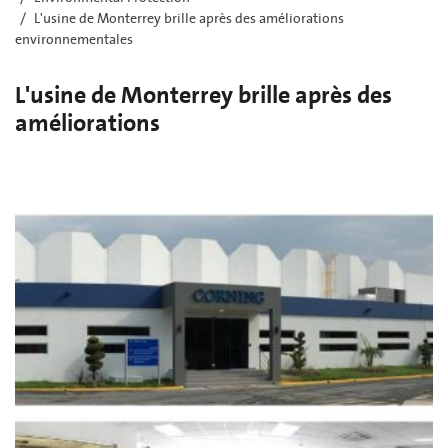
L'usine de Monterrey brille après des améliorations
environnementales
L'usine de Monterrey brille après des
améliorations