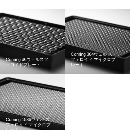
Corning 384ウェル ス
Corning 96ウェルスフ
フェロイド マイクロプ
ェロイドプレート
レート
Corning 1536ウェル ス
フェロイド マイクロプ
レート