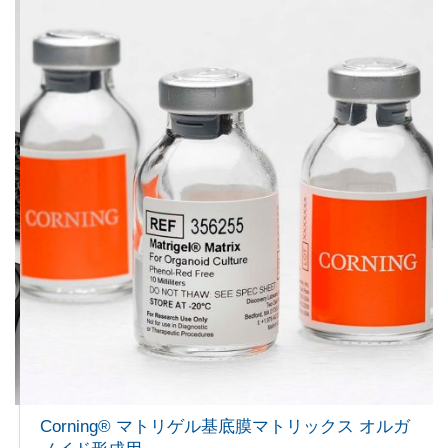
Corning® マトリゲル基底膜マトリックス オルガ