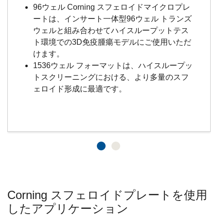
96ウェル Corning スフェロイドマイクロプレ
ートは、インサート一体型96ウェル トランズ
ウェルと組み合わせてハイスループットテス
ト環境での3D免疫腫瘍モデルにご使用いただ
けます。
1536ウェル フォーマットは、ハイスループッ
トスクリーニングにおける、より多量のスフ
ェロイド形成に最適です。
Corning スフェロイドプレートを使用
したアプリケーション