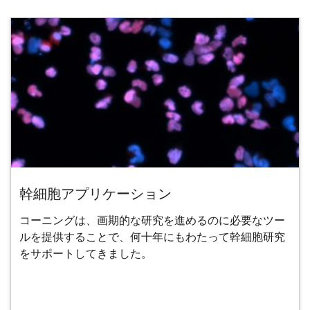
幹細胞アプリケーション
コーニングは、画期的な研究を進めるのに必要なツー
ルを提供することで、何十年にもわたって幹細胞研究
をサポートしてきました。