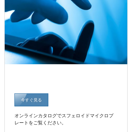
今すぐ見る
オンラインカタログでスフェロイドマイクロプ
レートをご覧ください。