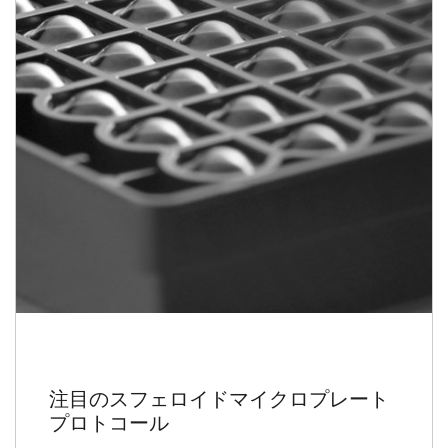
注目のスフェロイドマイクロプレート
プロトコール