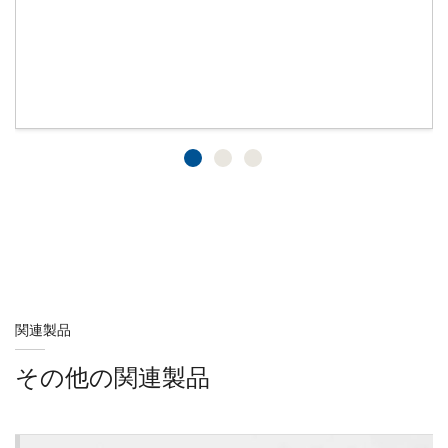
関連製品
その他の関連製品