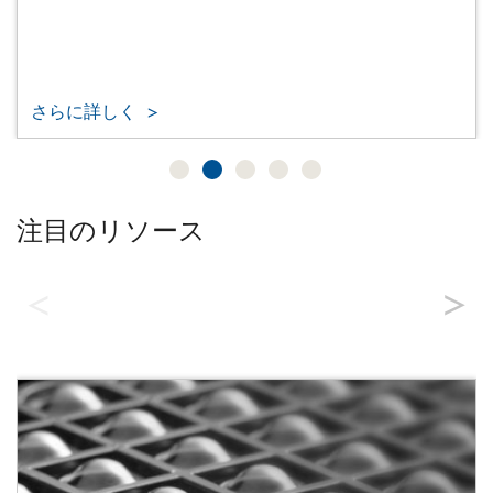
さらに詳しく
注目のリソース
プロトコール