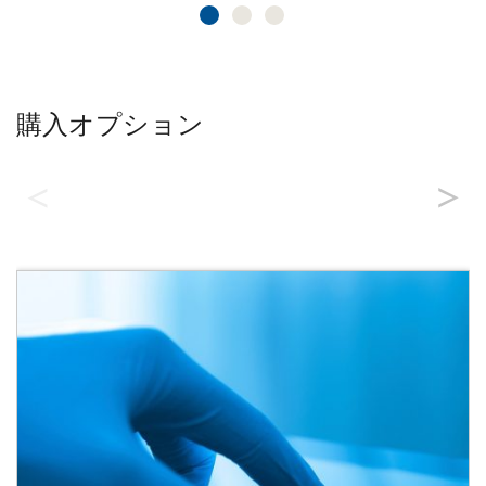
購入オプション
製品検索