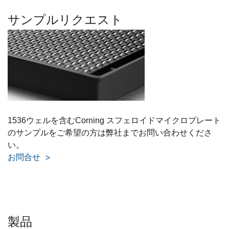
サンプルリクエスト
1536ウェルを含むCorning スフェロイドマイクロプレート
のサンプルをご希望の方は弊社までお問い合わせくださ
い。
お問合せ
製品