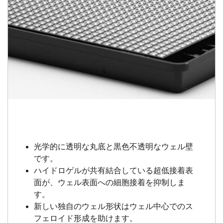
光学的に透明な丸底と黒色不透明なウェル壁
です。
ハイドロゲルが共有結合している超低接着表
面が、ウェル表面への細胞接着を抑制しま
す。
新しい独自のウェル形状はウェル中心でのス
フェロイド形成を助けます。