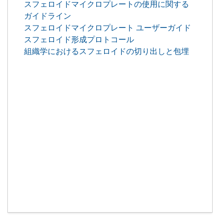
スフェロイドマイクロプレートの使用に関する
ガイドライン
スフェロイドマイクロプレート ユーザーガイド
スフェロイド形成プロトコール
組織学におけるスフェロイドの切り出しと包埋