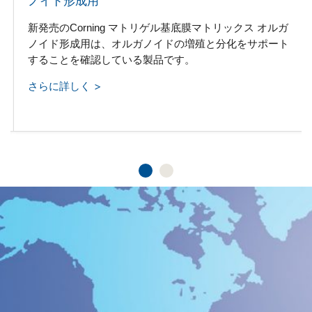
ノイド形成用
新発売のCorning マトリゲル基底膜マトリックス オルガ
ノイド形成用は、オルガノイドの増殖と分化をサポート
することを確認している製品です。
さらに詳しく