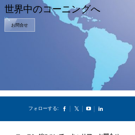
世界中のコーニングへ
お問合せ
フォローする: