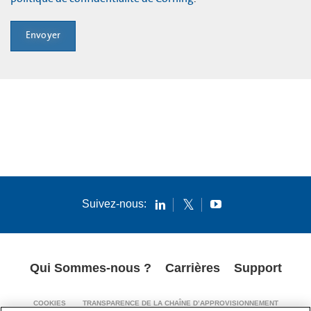
Envoyer
Suivez-nous:
Qui Sommes-nous ?
Carrières
Support
COOKIES
TRANSPARENCE DE LA CHAÎNE D’APPROVISIONNEMENT