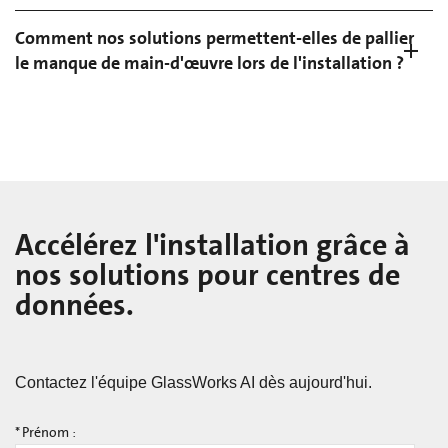
Comment nos solutions permettent-elles de pallier
le manque de main-d'œuvre lors de l'installation ?
Accélérez l'installation grâce à
nos solutions pour centres de
données.
Contactez l'équipe GlassWorks AI dès aujourd'hui.
*
Prénom :