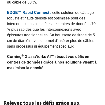
du câble de 30 %.
EDGE™ Rapid Connect :
cette solution de câblage
robuste et haute densité est optimisée pour des
interconnexions complètes de centres de données 70
% plus rapides que les interconnexions avec
épissures traditionnelles. Sa haussette de tirage de 5
cm de diamètre vous permet d'insérer plus de câbles
sans processus ni équipement spéciaux.
®
Corning
GlassWorks AI™ résout vos défis en
centres de données grâce à nos solutions visant à
maximiser la densité.
Relevez tous les défis grâce aux