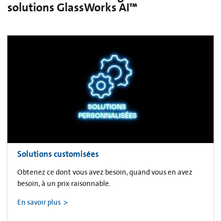
solutions GlassWorks AI™
Solutions customisées
Obtenez ce dont vous avez besoin, quand vous en avez
besoin, à un prix raisonnable.
En savoir plus