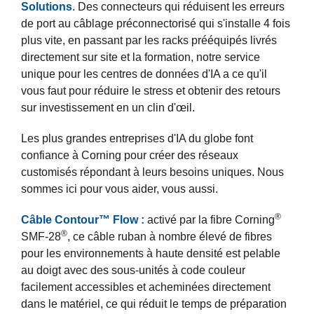
Solutions
. Des connecteurs qui réduisent les erreurs
de port au câblage préconnectorisé qui s'installe 4 fois
plus vite, en passant par les racks prééquipés livrés
directement sur site et la formation, notre service
unique pour les centres de données d'IA a ce qu'il
vous faut pour réduire le stress et obtenir des retours
sur investissement en un clin d'œil.
Les plus grandes entreprises d'IA du globe font
confiance à Corning pour créer des réseaux
customisés répondant à leurs besoins uniques. Nous
sommes ici pour vous aider, vous aussi.
®
Câble Contour™ Flow :
activé par la fibre Corning
®
SMF-28
, ce câble ruban à nombre élevé de fibres
pour les environnements à haute densité est pelable
au doigt avec des sous-unités à code couleur
facilement accessibles et acheminées directement
dans le matériel, ce qui réduit le temps de préparation