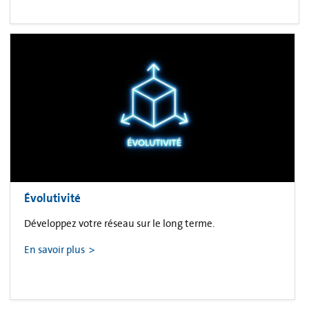
Évolutivité
Développez votre réseau sur le long terme.
En savoir plus