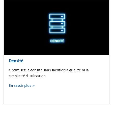
Densité
Optimisez la densité sans sacrifier la qualité ni la
simplicité d'utilisation.
En savoir plus