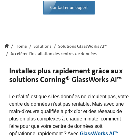
Contacter un expert
Home
Solutions
Solutions GlassWorks AI™
Accélérer l'installation des centres de données
Installez plus rapidement grâce aux
solutions Corning® GlassWorks AI™
Le réalité est que si les données ne circulent pas, votre
centre de données n'est pas rentable. Mais avec une
main-d'œuvre qualifiée à prix d'or et des réseaux de
plus en plus complexes à chaque minute, comment
faire pour que votre centre de données soit
opérationnel rapidement ? Avec
GlassWorks AI™