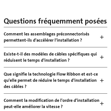
Questions fréquemment posées
Comment les assemblages préconnectorisés
permettent-ils d'accélérer l'installation ?
Existe-t-il des modèles de câbles spécifiques qui
réduisent le temps d'installation ?
Que signifie la technologie Flow Ribbon et est-ce
qu'elle permet de réduire le temps d'installation
des câbles ?
Comment la modification de l'ordre d'installation
peut-elle améliorer la vitesse ?