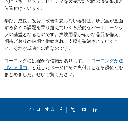
点に立ち、サステナビリティを製品設計の際の優先事項と
位置付けています。
学び、成長、投資、改善を怠らない姿勢は、研究室が直面
する多くの課題を乗り越えていく永続的なパートナーシッ
プの基盤となるものです。実験用品が確かな品質を備え、
期待どおりの納期で供給され、支援も確約されているこ
と。それが成功への道なのです。
コーニングには確かな信頼があります。
「
コーニングが選
ばれる理由
」
と題したページにその裏付けとなる優位性を
まとめました。ぜひご覧ください。
フォローする: