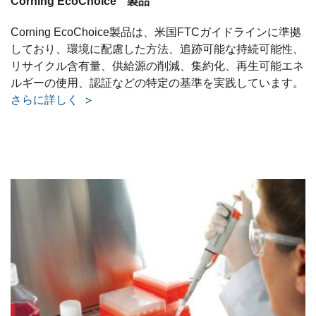
Corning EcoChoice
製品
Corning EcoChoice製品は、米国FTCガイドラインに準拠
しており、環境に配慮した方法、追跡可能な持続可能性、
リサイクル含有量、供給源の削減、集約化、再生可能エネ
ルギーの使用、認証などの特定の基準を実践しています。
さらに詳しく