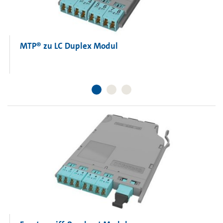
MTP® zu LC Duplex Modul