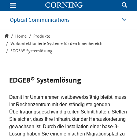
EDGE8®
Systemlösung
|
Corning
Optical Communications
Home
Produkte
Vorkonfektionierte Systeme für den Innenbereich
EDGE8® Systemlösung
EDGE8® Systemlösung
Damit Ihr Unternehmen wettbewerbsfähig bleibt, muss
Ihr Rechenzentrum mit den ständig steigenden
Übertragungsgeschwindigkeiten Schritt halten. Stellen
Sie sicher, dass Ihre Infrastruktur der Herausforderung
gewachsen ist. Durch die Installation einer base-8-
Lösung haben Sie einen einfachen Migrationspfad zu