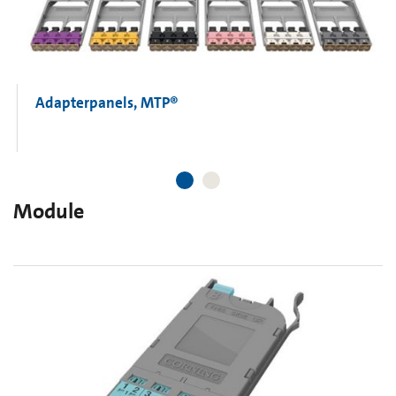
Adapterpanels, MTP®
Module