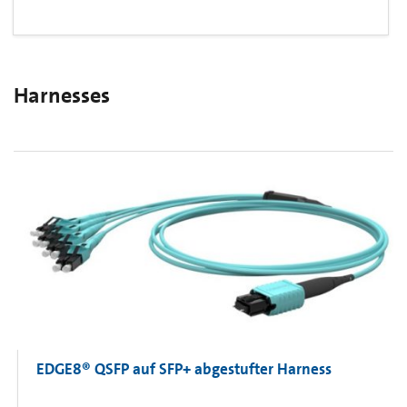
Harnesses
EDGE8® QSFP auf SFP+ abgestufter Harness