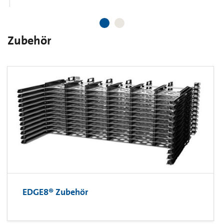
Zubehör
EDGE8® Zubehör