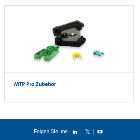
MTP Pro Zubehör
Folgen Sie uns: