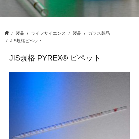
製品
ライフサイエンス
製品
ガラス製品
JIS規格ピペット
JIS規格 PYREX® ピペット