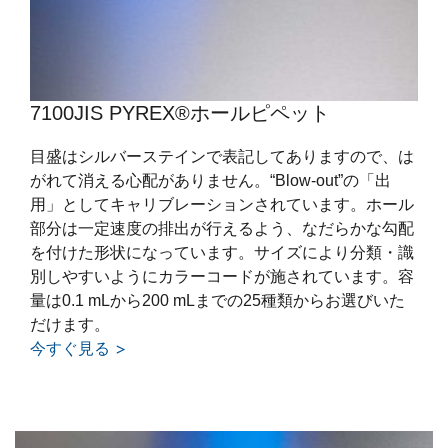
7100JIS PYREX®ホールピペット
目盛はシルバーステインで表記してありますので、は
がれて消える心配がありません。“Blow-out”の「出
用」としてキャリブレーションされています。ホール
部分は一定速度の排出が行えるよう、なだらかな勾配
を付けた形状になっています。サイズにより分類・識
別しやすいようにカラーコードが施されています。容
量は0.1 mLから200 mLまでの25種類からお選びいた
だけます。
今すぐ見る