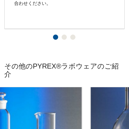
合わせください。
その他のPYREX®ラボウェアのご紹
介