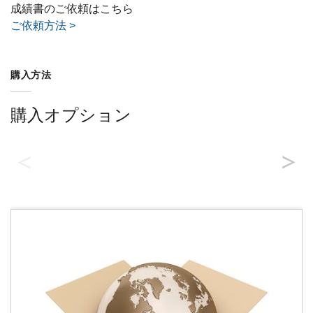
成績書のご依頼はこちら
ご依頼方法 >
購入方法
購入オプション
代理店