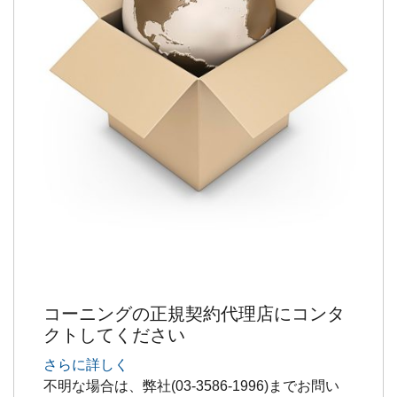
コーニングの正規契約代理店にコンタ
クトしてください
さらに詳しく
不明な場合は、弊社(03-3586-1996)までお問い