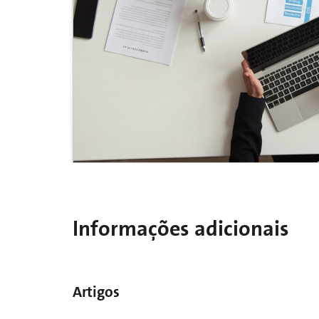
Informações adicionais
Artigos