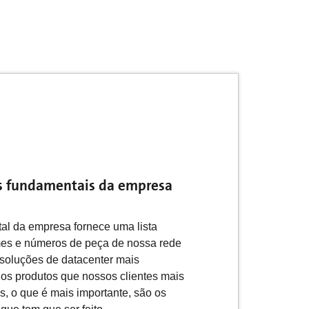
s fundamentais da empresa
al da empresa fornece uma lista
es e números de peça de nossa rede
 soluções de datacenter mais
 os produtos que nossos clientes mais
s, o que é mais importante, são os