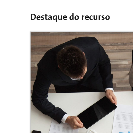
Destaque do recurso