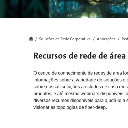
Soluções de Rede Corporativa
Aplicações
Red
Recursos de rede de área 
O centro de conhecimento de redes de área loc
informações sobre a variedade de soluções e 
sobre nossas soluções a estudos de caso em v
produtos, e até mesmo webinars disponíveis, 
diversos recursos disponíveis para ajudá-lo a 
visionárias topologias de fiber-deep.