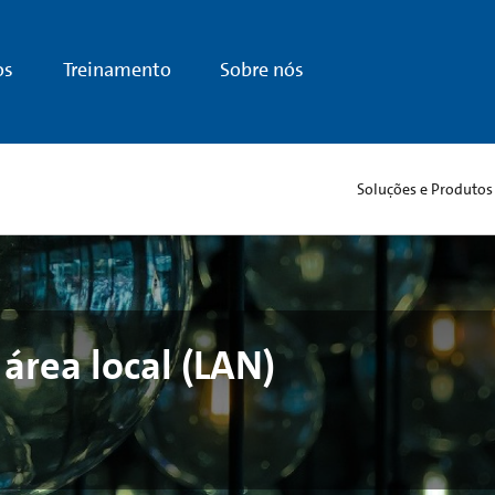
os
Treinamento
Sobre nós
Soluções e Produtos
área local (LAN)