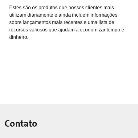
Estes são os produtos que nossos clientes mais
utilizam diariamente e ainda incluem informações
sobre lançamentos mais recentes e uma lista de
recursos valiosos que ajudam a economizar tempo e
dinheiro.
Contato