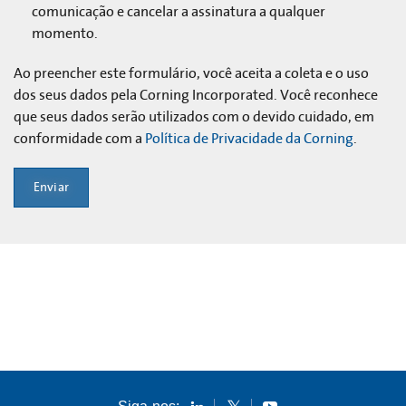
comunicação e cancelar a assinatura a qualquer
momento.
Ao preencher este formulário, você aceita a coleta e o uso
dos seus dados pela Corning Incorporated. Você reconhece
que seus dados serão utilizados com o devido cuidado, em
conformidade com a
Política de Privacidade da Corning
.
Enviar