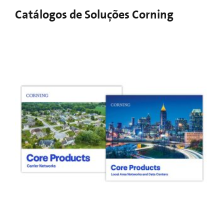
Catálogos de Soluções Corning