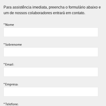
Para assistência imediata, preencha o formulário abaixo e
um de nossos colaboradores entrará em contato.
*
Nome
*
Sobrenome
*
Email:
*
Empresa:
*
Telefone: