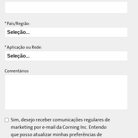
*
País/Região:
*
Aplicação ou Rede:
Comentários
Sim, desejo receber comunicações regulares de
marketing por e-mail da Corning Inc. Entendo
que posso atualizar minhas preferências de