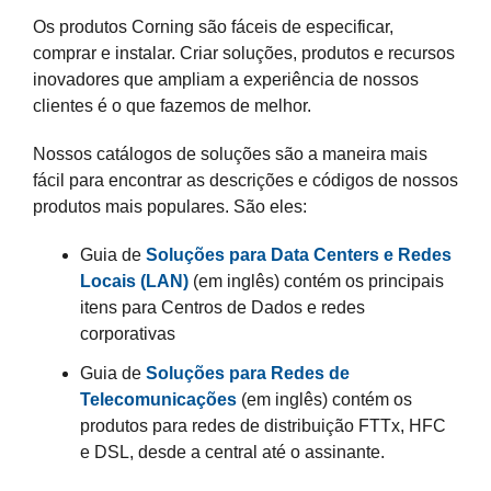
Os produtos Corning são fáceis de especificar,
comprar e instalar. Criar soluções, produtos e recursos
inovadores que ampliam a experiência de nossos
clientes é o que fazemos de melhor.
Nossos catálogos de soluções são a maneira mais
fácil para encontrar as descrições e códigos de nossos
produtos mais populares. São eles:
Guia de
Soluções para Data Centers e Redes
Locais (LAN)
(em inglês) contém os principais
itens para Centros de Dados e redes
corporativas
Guia de
Soluções para Redes de
Telecomunicações
(em inglês) contém os
produtos para redes de distribuição FTTx, HFC
e DSL, desde a central até o assinante.