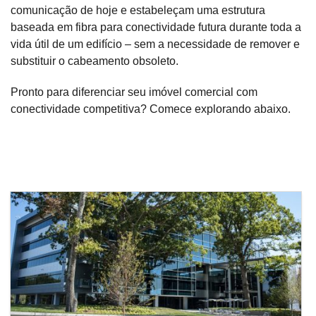
comunicação de hoje e estabeleçam uma estrutura
baseada em fibra para conectividade futura durante toda a
vida útil de um edifício – sem a necessidade de remover e
substituir o cabeamento obsoleto.
Pronto para diferenciar seu imóvel comercial com
conectividade competitiva? Comece explorando abaixo.