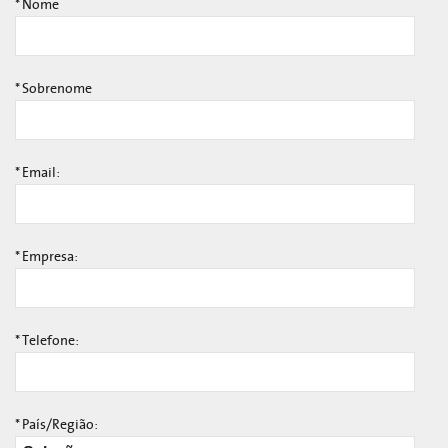
*
Nome
*
Sobrenome
*
Email:
*
Empresa:
*
Telefone:
*
País/Região: