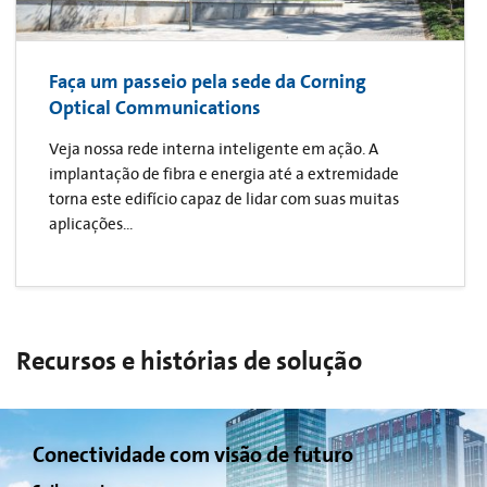
Faça um passeio pela sede da Corning
Optical Communications
Veja nossa rede interna inteligente em ação. A
implantação de fibra e energia até a extremidade
torna este edifício capaz de lidar com suas muitas
aplicações...
Recursos e histórias de solução
Conectividade com visão de futuro