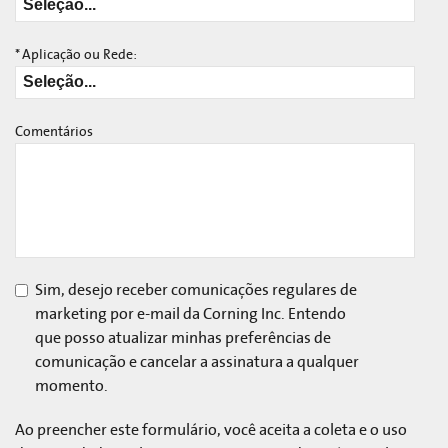
*
Aplicação ou Rede:
Comentários
Sim, desejo receber comunicações regulares de
marketing por e-mail da Corning Inc. Entendo
que posso atualizar minhas preferências de
comunicação e cancelar a assinatura a qualquer
momento.
Ao preencher este formulário, você aceita a coleta e o uso