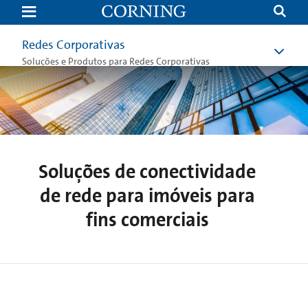
Network
Solutions
for
Commercial
Redes Corporativas
Real
Estate
Soluções e Produtos para Redes Corporativas
Soluções de conectividade
de rede para imóveis para
fins comerciais