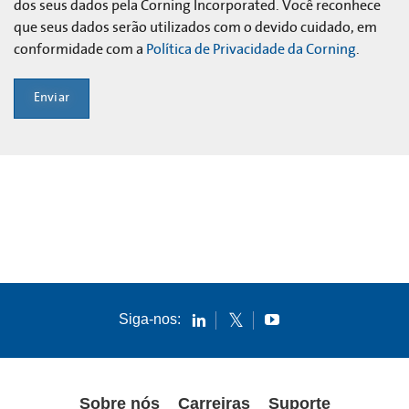
dos seus dados pela Corning Incorporated. Você reconhece
que seus dados serão utilizados com o devido cuidado, em
conformidade com a
Política de Privacidade da Corning
.
Enviar
Siga-nos:
Sobre nós
Carreiras
Suporte