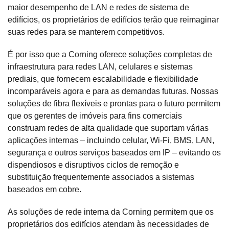
maior desempenho de LAN e redes de sistema de
edifícios, os proprietários de edifícios terão que reimaginar
suas redes para se manterem competitivos.
É por isso que a Corning oferece soluções completas de
infraestrutura para redes LAN, celulares e sistemas
prediais, que fornecem escalabilidade e flexibilidade
incomparáveis agora e para as demandas futuras. Nossas
soluções de fibra flexíveis e prontas para o futuro permitem
que os gerentes de imóveis para fins comerciais
construam redes de alta qualidade que suportam várias
aplicações internas – incluindo celular, Wi-Fi, BMS, LAN,
segurança e outros serviços baseados em IP – evitando os
dispendiosos e disruptivos ciclos de remoção e
substituição frequentemente associados a sistemas
baseados em cobre.
As soluções de rede interna da Corning permitem que os
proprietários dos edifícios atendam às necessidades de