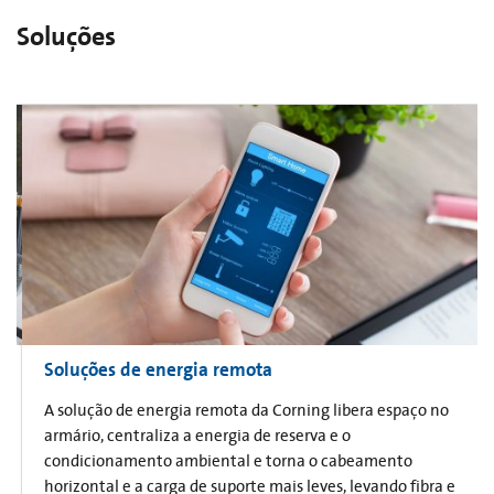
Soluções
Soluções de energia remota
A solução de energia remota da Corning libera espaço no
armário, centraliza a energia de reserva e o
condicionamento ambiental e torna o cabeamento
horizontal e a carga de suporte mais leves, levando fibra e