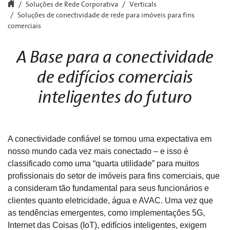
Soluções de Rede Corporativa
Verticals
Soluções de conectividade de rede para imóveis para fins
comerciais
A Base para a conectividade
de edifícios comerciais
inteligentes do futuro
A conectividade confiável se tornou uma expectativa em
nosso mundo cada vez mais conectado – e isso é
classificado como uma “quarta utilidade” para muitos
profissionais do setor de imóveis para fins comerciais, que
a consideram tão fundamental para seus funcionários e
clientes quanto eletricidade, água e AVAC. Uma vez que
as tendências emergentes, como implementações 5G,
Internet das Coisas (IoT), edifícios inteligentes, exigem