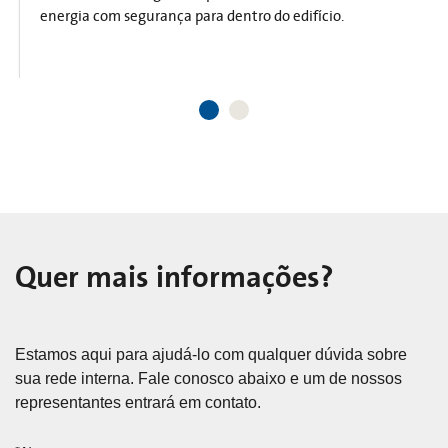
energia com segurança para dentro do edifício.
Quer mais informações?
Estamos aqui para ajudá-lo com qualquer dúvida sobre
sua rede interna. Fale conosco abaixo e um de nossos
representantes entrará em contato.