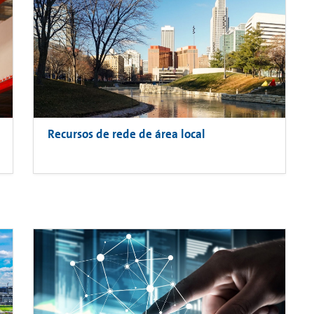
Recursos de rede de área local