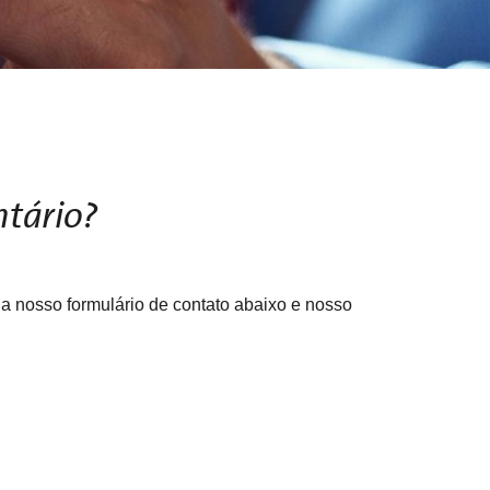
tário?
a nosso formulário de contato abaixo e nosso