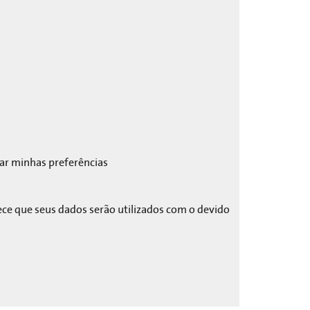
zar minhas preferências
ece que seus dados serão utilizados com o devido