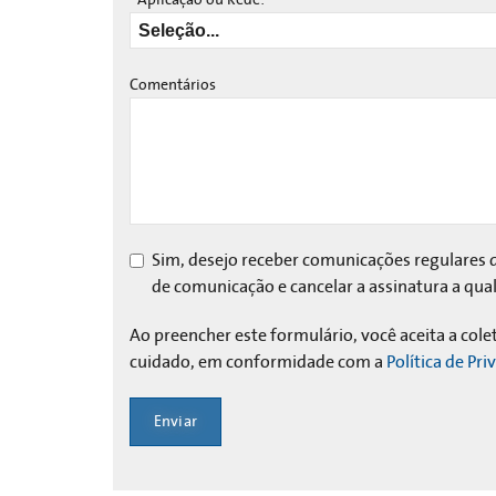
Comentários
Sim, desejo receber comunicações regulares d
de comunicação e cancelar a assinatura a q
Ao preencher este formulário, você aceita a col
cuidado, em conformidade com a
Política de Pr
Enviar