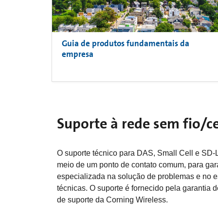
Guia de produtos fundamentais da
empresa
Suporte à rede sem fio/ce
O suporte técnico para DAS, Small Cell e S
meio de um ponto de contato comum, para gara
especializada na solução de problemas e no e
técnicas. O suporte é fornecido pela garantia d
de suporte da Corning Wireless.