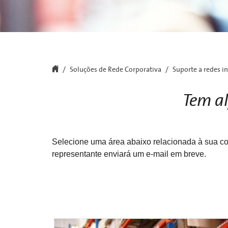
Soluções de Rede Corporativa
Suporte a redes i
Tem a
Selecione uma área abaixo relacionada à sua co
representante enviará um e-mail em breve.