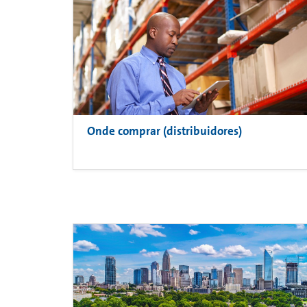
Onde comprar (distribuidores)