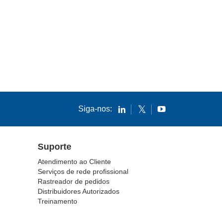
Siga-nos:
Suporte
Atendimento ao Cliente
Serviços de rede profissional
Rastreador de pedidos
Distribuidores Autorizados
Treinamento