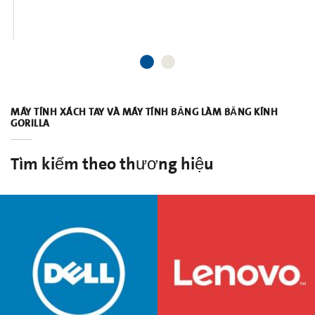
MÁY TÍNH XÁCH TAY VÀ MÁY TÍNH BẢNG LÀM BẰNG KÍNH
GORILLA
Tìm kiếm theo thương hiệu