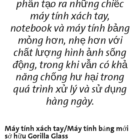
phần tạo ra những chiếc
máy tính xách tay,
notebook và máy tính bảng
mỏng hơn, nhẹ hơn với
chất lượng hình ảnh sống
động, trong khi vẫn có khả
năng chống hư hại trong
quá trình xử lý và sử dụng
hàng ngày.
Máy tính xách tay/Máy tính bảng mới
sở hữu Gorilla Glass