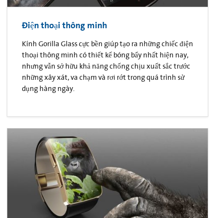
Điện thoại thông minh
Kính Gorilla Glass cực bền giúp tạo ra những chiếc điện
thoại thông minh có thiết kế bóng bẩy nhất hiện nay,
nhưng vẫn sở hữu khả năng chống chịu xuất sắc trước
những xây xát, va chạm và rơi rớt trong quá trình sử
dụng hàng ngày.