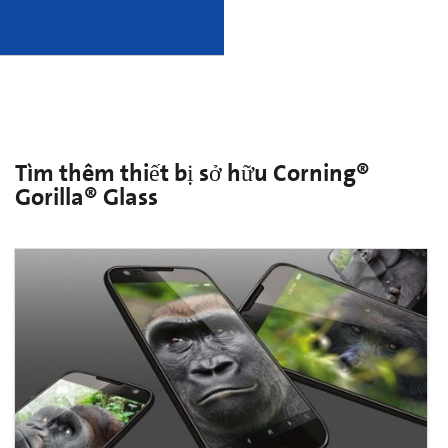
Tìm thêm thiết bị sở hữu Corning®
Gorilla® Glass