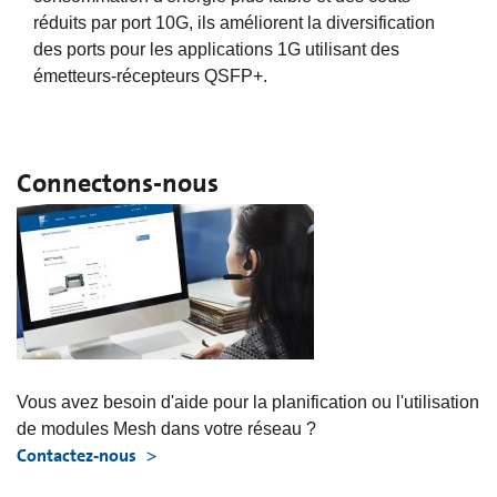
réduits par port 10G, ils améliorent la diversification
des ports pour les applications 1G utilisant des
émetteurs-récepteurs QSFP+.
Connectons-nous
Vous avez besoin d'aide pour la planification ou l'utilisation
de modules Mesh dans votre réseau ?
Contactez-nous