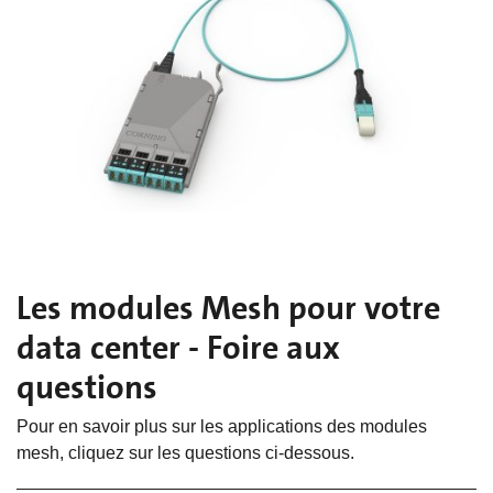
Les modules Mesh pour votre
data center - Foire aux
questions
Pour en savoir plus sur les applications des modules
mesh, cliquez sur les questions ci-dessous.