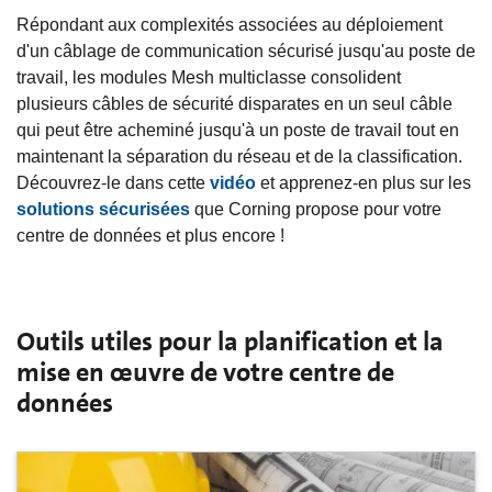
Répondant aux complexités associées au déploiement
d'un câblage de communication sécurisé jusqu'au poste de
travail, les modules Mesh multiclasse consolident
plusieurs câbles de sécurité disparates en un seul câble
qui peut être acheminé jusqu'à un poste de travail tout en
maintenant la séparation du réseau et de la classification.
Découvrez-le dans cette
vidéo
et apprenez-en plus sur les
solutions sécurisées
que Corning propose pour votre
centre de données et plus encore !
Outils utiles pour la planification et la
mise en œuvre de votre centre de
données