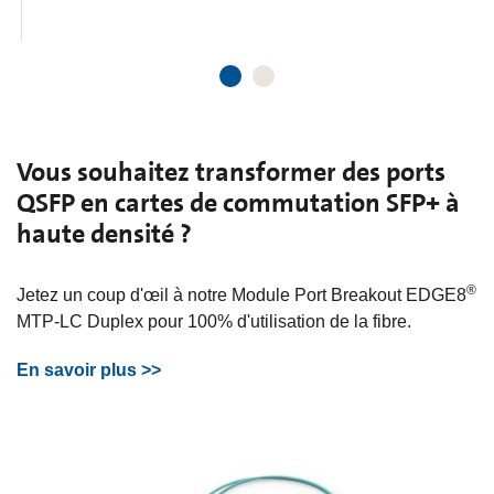
Vous souhaitez transformer des ports
QSFP en cartes de commutation SFP+ à
haute densité ?
®
Jetez un coup d'œil à notre Module Port Breakout EDGE8
MTP-LC Duplex pour 100% d'utilisation de la fibre.
En savoir plus >>