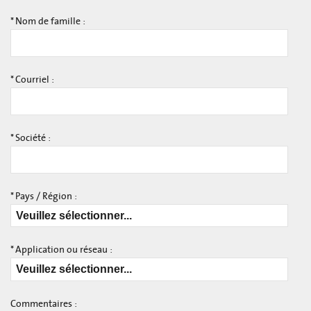
*
Nom de famille :
*
Courriel :
*
Société :
*
Pays / Région :
*
Application ou réseau :
Commentaires :