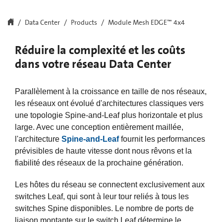
Data Center
Products
Module Mesh EDGE™ 4x4
Réduire la complexité et les coûts
dans votre réseau Data Center
Parallèlement à la croissance en taille de nos réseaux,
les réseaux ont évolué d'architectures classiques vers
une topologie Spine-and-Leaf plus horizontale et plus
large. Avec une conception entièrement maillée,
l'architecture
Spine-and-Leaf
fournit les performances
prévisibles de haute vitesse dont nous rêvons et la
fiabilité des réseaux de la prochaine génération.
Les hôtes du réseau se connectent exclusivement aux
switches Leaf, qui sont à leur tour reliés à tous les
switches Spine disponibles. Le nombre de ports de
liaison montante sur le switch Leaf détermine le