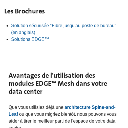
Les Brochures
Solution sécurisée "Fibre jusqu'au poste de bureau"
(en anglais)
Solutions EDGE™
Avantages de l'utilisation des
modules EDGE™ Mesh dans votre
data center
Que vous utilisiez déjà une
architecture Spine-and-
Leaf
ou que vous migriez bientôt, nous pouvons vous
aider à tirer le meilleur parti de l'espace de votre data
center.