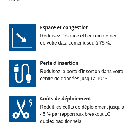
Espace et congestion
Réduisez l'espace et l'encombrement
de votre data center jusqu'à 75 %.
Perte d'insertion
Réduisez la perte d'insertion dans votre
centre de données jusqu'à 10 %.
Coûts de déploiement
Réduit les coûts de déploiement jusqu'à
45 % par rapport aux breakout LC
duplex traditionnels.