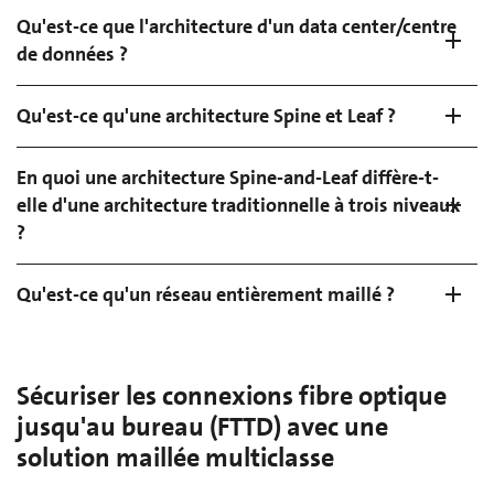
Qu'est-ce que l'architecture d'un data center/centre
de données ?
Qu'est-ce qu'une architecture Spine et Leaf ?
En quoi une architecture Spine-and-Leaf diffère-t-
elle d'une architecture traditionnelle à trois niveaux
?
Qu'est-ce qu'un réseau entièrement maillé ?
Sécuriser les connexions fibre optique
jusqu'au bureau (FTTD) avec une
solution maillée multiclasse