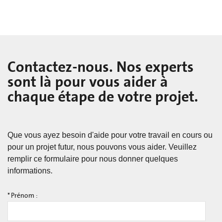
Contactez-nous. Nos experts
sont là pour vous aider à
chaque étape de votre projet.
Que vous ayez besoin d'aide pour votre travail en cours ou
pour un projet futur, nous pouvons vous aider. Veuillez
remplir ce formulaire pour nous donner quelques
informations.
*
Prénom :