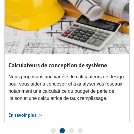
Calculateurs de conception de système
Nous proposons une variété de calculateurs de design
pour vous aider à concevoir et à analyser vos réseaux,
notamment une calculatrice du budget de perte de
liaison et une calculatrice de taux remplissage.
En savoir plus