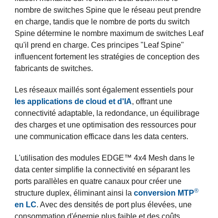
nombre de switches Spine que le réseau peut prendre
en charge, tandis que le nombre de ports du switch
Spine détermine le nombre maximum de switches Leaf
qu'il prend en charge. Ces principes "Leaf Spine"
influencent fortement les stratégies de conception des
fabricants de switches.
Les réseaux maillés sont également essentiels pour
les applications de cloud et d'IA
, offrant une
connectivité adaptable, la redondance, un équilibrage
des charges et une optimisation des ressources pour
une communication efficace dans les data centers.
L'utilisation des modules EDGE™ 4x4 Mesh dans le
data center simplifie la connectivité en séparant les
ports parallèles en quatre canaux pour créer une
®
structure duplex, éliminant ainsi la
conversion MTP
en LC
. Avec des densités de port plus élevées, une
consommation d'énergie plus faible et des coûts