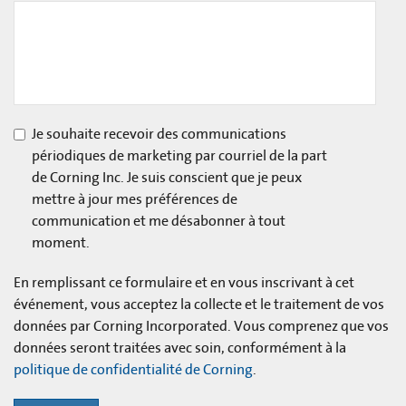
Je souhaite recevoir des communications
périodiques de marketing par courriel de la part
de Corning Inc. Je suis conscient que je peux
mettre à jour mes préférences de
communication et me désabonner à tout
moment.
En remplissant ce formulaire et en vous inscrivant à cet
événement, vous acceptez la collecte et le traitement de vos
données par Corning Incorporated. Vous comprenez que vos
données seront traitées avec soin, conformément à la
politique de confidentialité de Corning
.