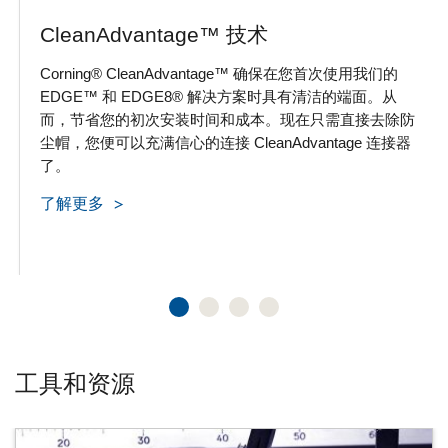
CleanAdvantage™ 技术
Corning® CleanAdvantage™ 确保在您首次使用我们的
EDGE™ 和 EDGE8® 解决方案时具有清洁的端面。从
而，节省您的初次安装时间和成本。现在只需直接去除防
尘帽，您便可以充满信心的连接 CleanAdvantage 连接器
了。
了解更多
工具和资源