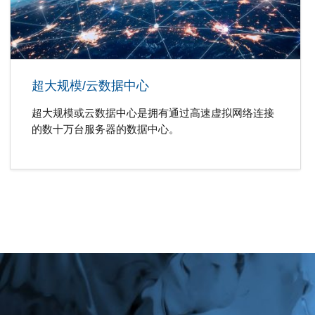
超大规模/云数据中心
超大规模或云数据中心是拥有通过高速虚拟网络连接
的数十万台服务器的数据中心。