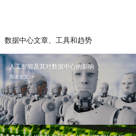
数据中心文章、工具和趋势
人工智能及其对数据中心的影响
阅读全文