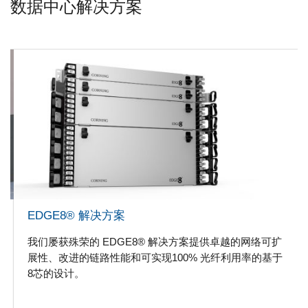
数据中心解决方案
EDGE8® 解决方案
我们屡获殊荣的 EDGE8® 解决方案提供卓越的网络可扩
展性、改进的链路性能和可实现100% 光纤利用率的基于
8芯的设计。