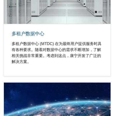
多租户数据中心
多租户数据中心 (MTDC) 在为最终用户提供服务时具
有各种要求。随着对数据中心的需求不断增加，了解
相关挑战非常重要。考虑到这点，康宁开发了广泛的
解决方案。