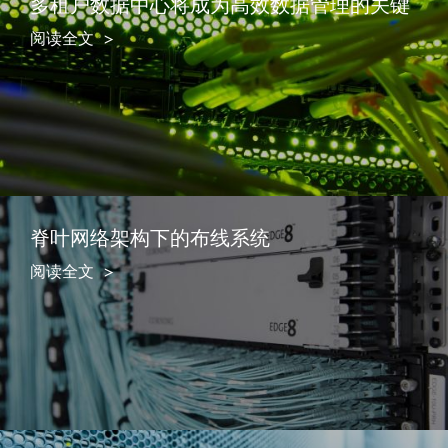
多租户数据中心将成为高效数据管理的关键
阅读全文
脊叶网络架构下的布线系统
阅读全文