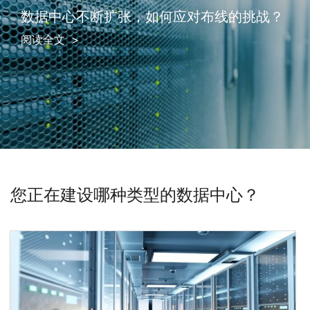
数据中心不断扩张，如何应对布线的挑战？
阅读全文
您正在建设哪种类型的数据中心？