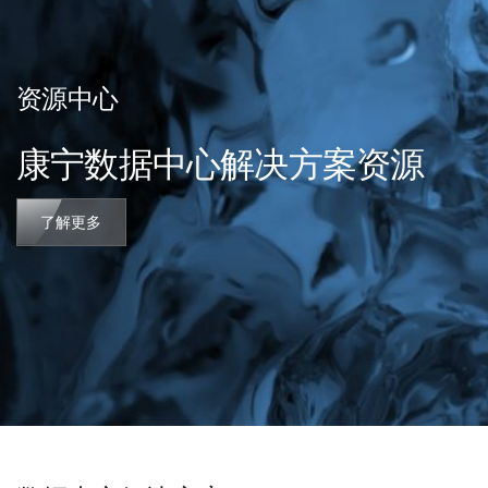
资源中心
康宁数据中心解决方案资源
了解更多