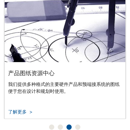
产品图纸资源中心
我们提供多种格式的主要硬件产品和预端接系统的图纸
便于您在设计和规划时使用。
了解更多