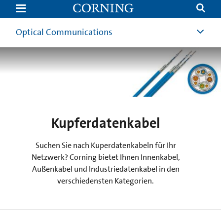
Kupferdatenkabel
|
Corning
Optical Communications
Kupferdatenkabel
Suchen Sie nach Kuperdatenkabeln für Ihr
Netzwerk? Corning bietet Ihnen Innenkabel,
Außenkabel und Industriedatenkabel in den
verschiedensten Kategorien.