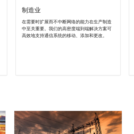
制造业
在需要时扩展而不中断网络的能力在生产制造
中至关重要。我们的高密度端到端解决方案可
高效地支持通信系统的移动、添加和更改。