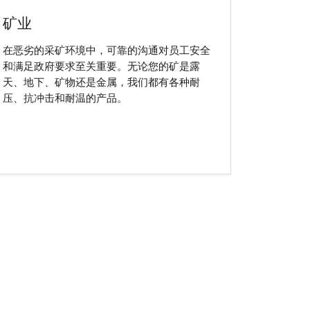
矿业
在恶劣的采矿环境中，可靠的沟通对员工安全
和满足政府要求至关重要。无论您的矿是露
天、地下、矿物还是金属，我们都有各种耐
压、抗冲击和耐温的产品。