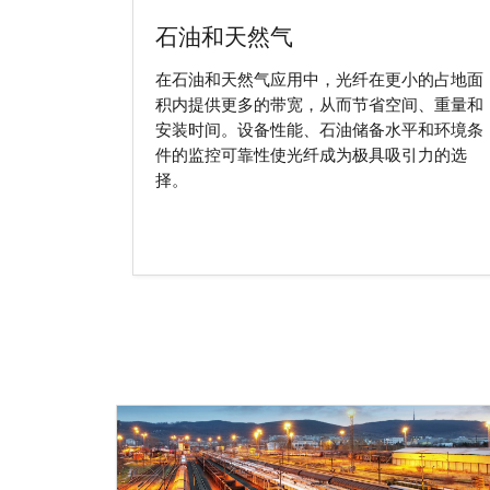
石油和天然气
在石油和天然气应用中，光纤在更小的占地面
积内提供更多的带宽，从而节省空间、重量和
安装时间。设备性能、石油储备水平和环境条
件的监控可靠性使光纤成为极具吸引力的选
择。