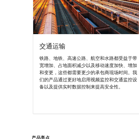
交通运输
铁路、地铁、高速公路、航空和水路都受益于带
宽增加、占地面积减少以及移动速度加快、增加
和变更，这些都需要更少的承包商现场时间。我
们的产品通过更好地启用视频监控和交通监控设
备以及提供实时数据控制来提高安全性。
产品亮点