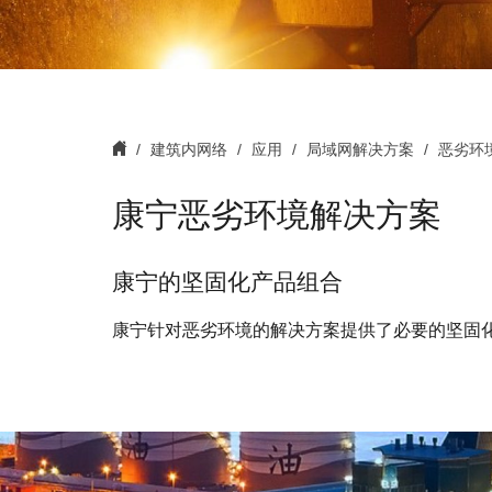
建筑内网络
应用
局域网解决方案
恶劣环
康宁恶劣环境解决方案
康宁的坚固化产品组合
康宁针对恶劣环境的解决方案提供了必要的坚固