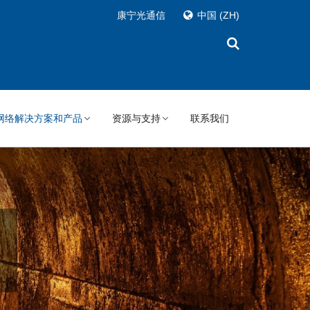
康宁光通信
中国
(ZH)
网络解决方案和产品
资源与支持
联系我们