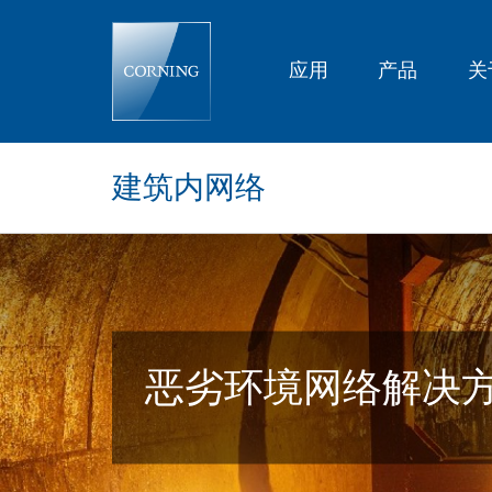
Harsh
Environments
应用
产品
关
建筑内网络
恶劣环境网络解决