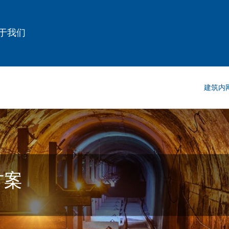
于我们
建筑内
方案