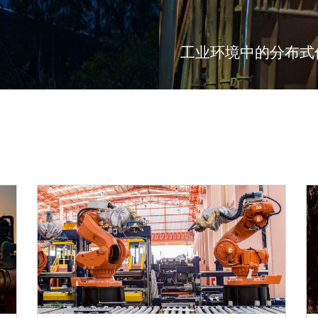
工业环境中的分布式