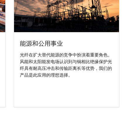
能源和公用事业
光纤在扩大替代能源的竞争中扮演着重要角色。
风能和太阳能发电场认识到与铜相比绝缘保护光
纤具有耐高压冲击和传输距离长等优势，我们的
产品是此应用的理想选择。