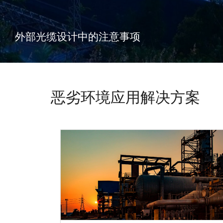
外部光缆设计中的注意事项
恶劣环境应用解决方案