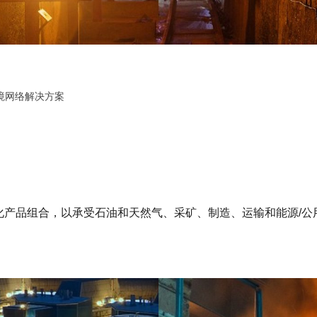
境网络解决方案
化产品组合，以承受石油和天然气、采矿、制造、运输和能源/公