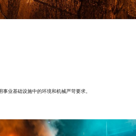
用事业基础设施中的环境和机械严苛要求。