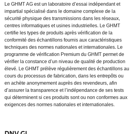
Le GHMT AG est un laboratoire d’essai indépendant et
impartial spécialisé dans le domaine complexe de la
sécurité physique des transmissions dans les réseaux,
centres informatiques et usines industrielles. Le GHMT
certifie les types de produits après vérification de la
conformité des échantillons fournis aux caractéristiques
techniques des normes nationales et internationales. Le
programme de vérification Premium du GHMT permet de
vérifier la constance d’un niveau de qualité de production
élevé. Le GHMT prélève régulièrement des échantillons au
cours du processus de fabrication, dans les entrepôts ou
en achète anonymement auprès des revendeurs, afin
d’assurer la transparence et l’indépendance de ses tests
qui déterminent si ces produits sont ou non conformes aux
exigences des normes nationales et internationales.
DNV GL