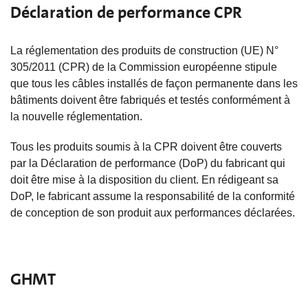
Déclaration de performance CPR
La réglementation des produits de construction (UE) N°
305/2011 (CPR) de la Commission européenne stipule
que tous les câbles installés de façon permanente dans les
bâtiments doivent être fabriqués et testés conformément à
la nouvelle réglementation.
Tous les produits soumis à la CPR doivent être couverts
par la Déclaration de performance (DoP) du fabricant qui
doit être mise à la disposition du client. En rédigeant sa
DoP, le fabricant assume la responsabilité de la conformité
de conception de son produit aux performances déclarées.
GHMT