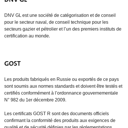
DNV GL est une société de catégorisation et de conseil
pour le secteur naval, de conseil technique pour les
secteurs gazier et pétrolier et l’un des premiers instituts de
certification au monde.
GOST
Les produits fabriqués en Russie ou exportés de ce pays
sont soumis aux normes standards et doivent être testés et
certifiés conformément à l’ordonnance gouvernementale
N° 982 du 1er décembre 2009.
Les certificats GOST R sont des documents officiels
confirmant la conformité des produits aux exigences de
qualité et de sécurité définies par les réglementations