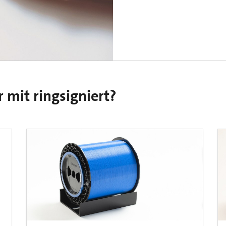
 mit ringsigniert?