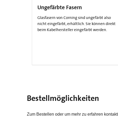
Ungefärbte Fasern
Glasfasern von Corning sind ungefärbt also
nicht eingefärbt, erhältlich. Sie können direkt
beim Kabelhersteller eingefärbt werden.
Bestellmöglichkeiten
Zum Bestellen oder um mehr zu erfahren kontaktie