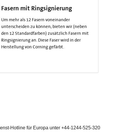
Fasern mit Ringsignierung
Um mehr als 12 Fasern voneinander
unterscheiden zu können, bieten wir (neben
den 12 Standardfarben) zusätzlich Fasern mit
Ringsignierung an. Diese Faser wird in der
Herstellung von Corning gefärbt.
dienst-Hotline für Europa unter +44-1244-525-320