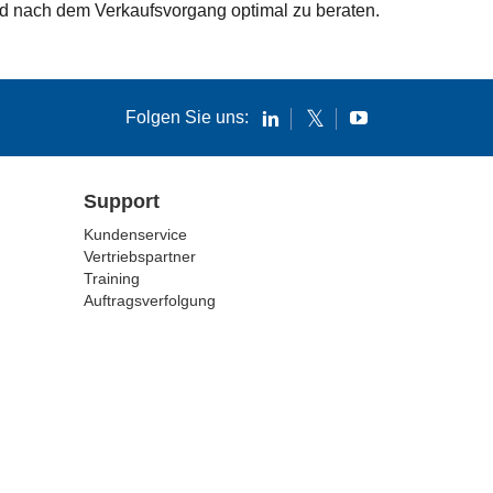
und nach dem Verkaufsvorgang optimal zu beraten.
Folgen Sie uns:
Support
Kundenservice
Vertriebspartner
Training
Auftragsverfolgung