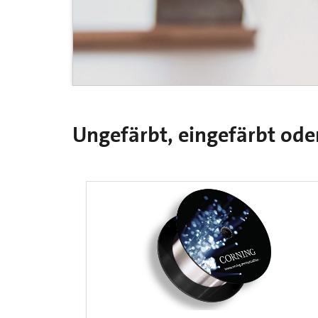
Ungefärbt, eingefärbt oder