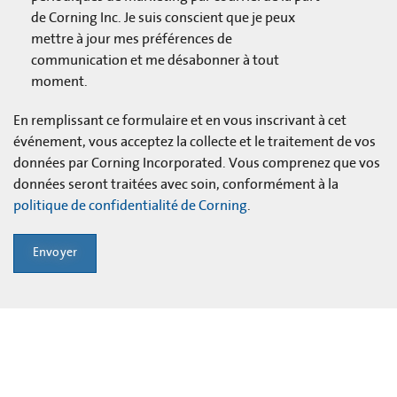
de Corning Inc. Je suis conscient que je peux
mettre à jour mes préférences de
communication et me désabonner à tout
moment.
En remplissant ce formulaire et en vous inscrivant à cet
événement, vous acceptez la collecte et le traitement de vos
données par Corning Incorporated. Vous comprenez que vos
données seront traitées avec soin, conformément à la
politique de confidentialité de Corning
.
Envoyer