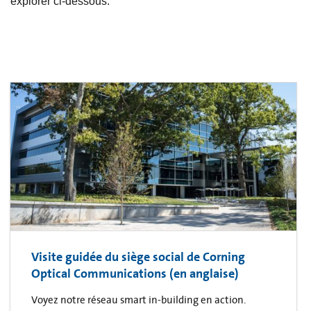
explorer ci-dessous.
Visite guidée du siège social de Corning
Optical Communications (en anglaise)
Voyez notre réseau smart in-building en action.