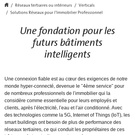
Réseaux tertiaires ou intérieurs
Verticals
Solutions Réseaux pour l'Immobilier Professionnel
Une fondation pour les
futurs bâtiments
intelligents
Une connexion fiable est au cœur des exigences de notre
monde hyper-connecté, devenue le "4ème service" pour
de nombreux professionnels de l'immobilier qui la
considère comme essentielle pour leurs employés et
clients, après l'électricité, l'eau et l'air conditionné. Avec
des technologies comme la 5G, Internet of Things (IoT), les
smart buildings ont besoin de plus de performance des
réseaux tertiaires, ce qui conduit les propriétaires de ces