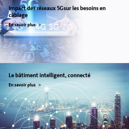
Impact des réseaux 5Gsur les besoins en
câblage
En savoir plus
Le bâtiment intelligent, connecté
En savoir plus