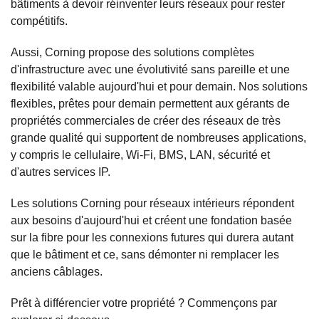
bâtiments à devoir réinventer leurs réseaux pour rester
compétitifs.
Aussi, Corning propose des solutions complètes
d'infrastructure avec une évolutivité sans pareille et une
flexibilité valable aujourd'hui et pour demain. Nos solutions
flexibles, prêtes pour demain permettent aux gérants de
propriétés commerciales de créer des réseaux de très
grande qualité qui supportent de nombreuses applications,
y compris le cellulaire, Wi-Fi, BMS, LAN, sécurité et
d'autres services IP.
Les solutions Corning pour réseaux intérieurs répondent
aux besoins d'aujourd'hui et créent une fondation basée
sur la fibre pour les connexions futures qui durera autant
que le bâtiment et ce, sans démonter ni remplacer les
anciens câblages.
Prêt à différencier votre propriété ? Commençons par