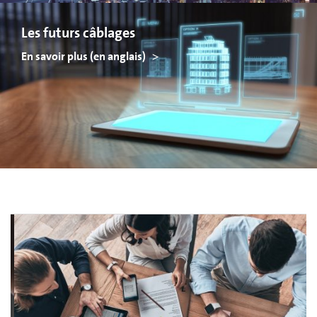
Les futurs câblages
En savoir plus (en anglais)