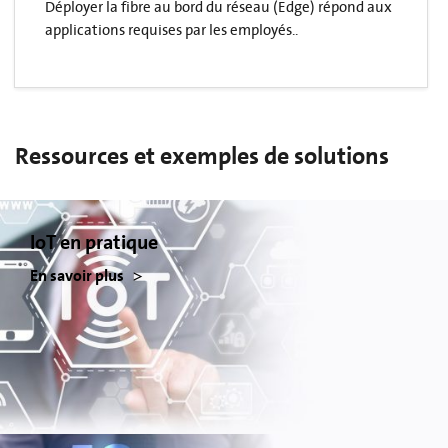
Déployer la fibre au bord du réseau (Edge) répond aux
applications requises par les employés..
Ressources et exemples de solutions
IoT en pratique
En savoir plus