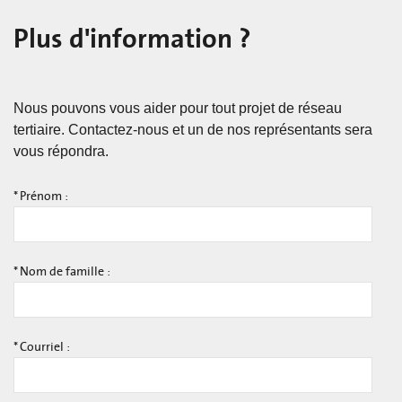
Plus d'information ?
Nous pouvons vous aider pour tout projet de réseau
tertiaire. Contactez-nous et un de nos représentants sera
vous répondra.
*
Prénom :
*
Nom de famille :
*
Courriel :