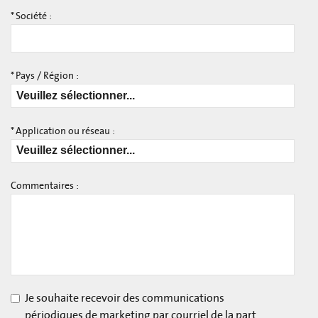
*
Société :
*
Pays / Région :
*
Application ou réseau :
Commentaires :
Je souhaite recevoir des communications
périodiques de marketing par courriel de la part