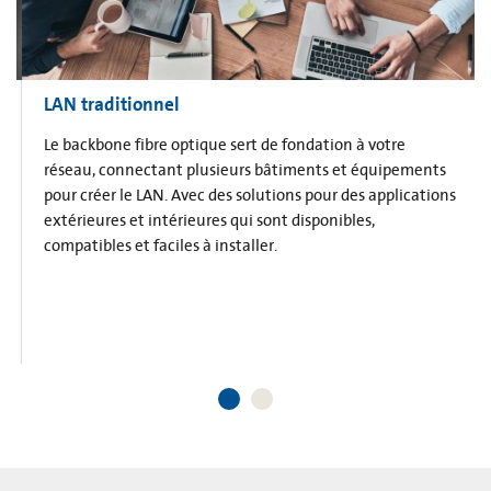
LAN traditionnel
Le backbone fibre optique sert de fondation à votre
réseau, connectant plusieurs bâtiments et équipements
pour créer le LAN. Avec des solutions pour des applications
extérieures et intérieures qui sont disponibles,
compatibles et faciles à installer.