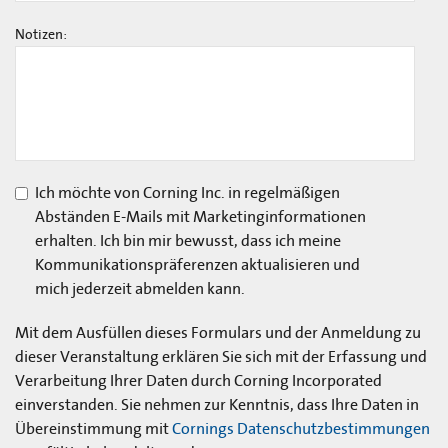
Notizen:
Ich möchte von Corning Inc. in regelmäßigen
Abständen E-Mails mit Marketinginformationen
erhalten. Ich bin mir bewusst, dass ich meine
Kommunikationspräferenzen aktualisieren und
mich jederzeit abmelden kann.
Mit dem Ausfüllen dieses Formulars und der Anmeldung zu
dieser Veranstaltung erklären Sie sich mit der Erfassung und
Verarbeitung Ihrer Daten durch Corning Incorporated
einverstanden. Sie nehmen zur Kenntnis, dass Ihre Daten in
Übereinstimmung mit
Cornings Datenschutzbestimmungen