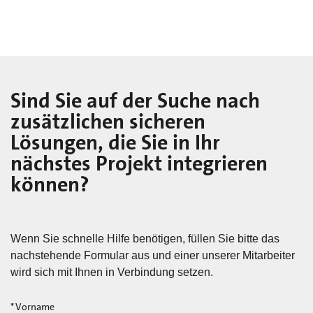
Sind Sie auf der Suche nach
zusätzlichen sicheren
Lösungen, die Sie in Ihr
nächstes Projekt integrieren
können?
Wenn Sie schnelle Hilfe benötigen, füllen Sie bitte das
nachstehende Formular aus und einer unserer Mitarbeiter
wird sich mit Ihnen in Verbindung setzen.
*
Vorname