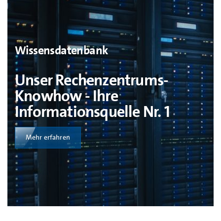
Wissensdatenbank
Unser Rechenzentrums-
Knowhow - Ihre
Informationsquelle Nr. 1
Mehr erfahren