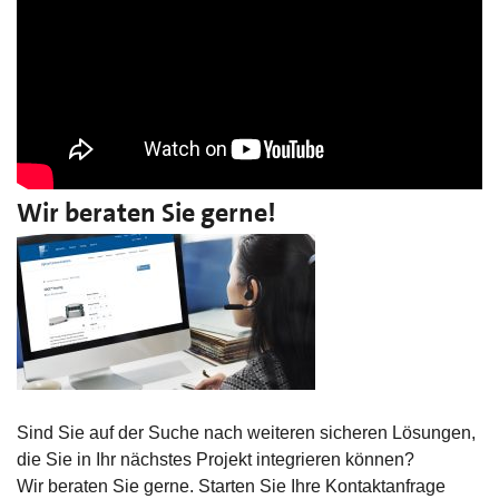
Wir beraten Sie gerne!
Sind Sie auf der Suche nach weiteren sicheren Lösungen,
die Sie in Ihr nächstes Projekt integrieren können?
Wir beraten Sie gerne. Starten Sie Ihre Kontaktanfrage