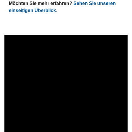
Möchten Sie mehr erfahren?
Sehen Sie unseren
einseitigen Überblick.