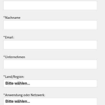
*
Nachname
*
Email:
*
Unternehmen
*
Land/Region:
*
Anwendung oder Netzwerk: