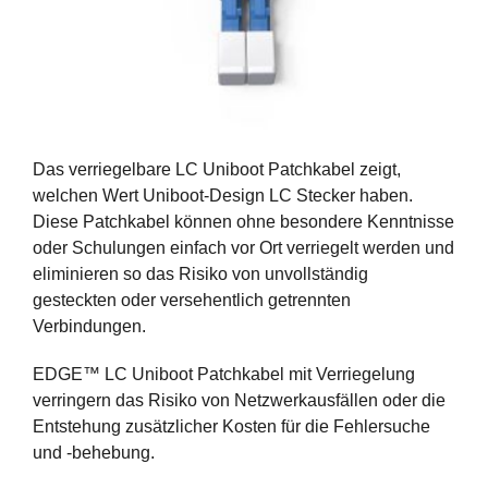
Das verriegelbare LC Uniboot Patchkabel zeigt,
welchen Wert Uniboot-Design LC Stecker haben.
Diese Patchkabel können ohne besondere Kenntnisse
oder Schulungen einfach vor Ort verriegelt werden und
eliminieren so das Risiko von unvollständig
gesteckten oder versehentlich getrennten
Verbindungen.
EDGE™ LC Uniboot Patchkabel mit Verriegelung
verringern das Risiko von Netzwerkausfällen oder die
Entstehung zusätzlicher Kosten für die Fehlersuche
und -behebung.