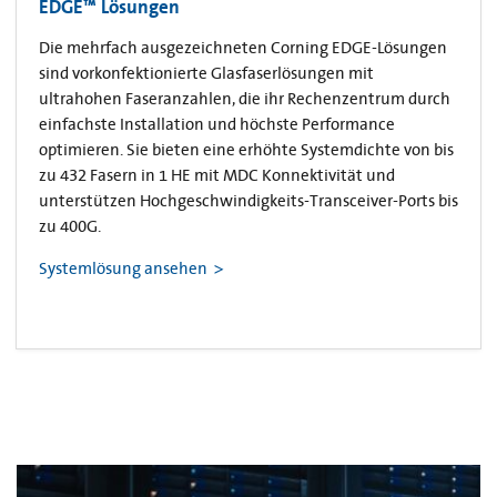
EDGE™ Lösungen
Die mehrfach ausgezeichneten Corning EDGE-Lösungen
sind vorkonfektionierte Glasfaserlösungen mit
ultrahohen Faseranzahlen, die ihr Rechenzentrum durch
einfachste Installation und höchste Performance
optimieren. Sie bieten eine erhöhte Systemdichte von bis
zu 432 Fasern in 1 HE mit MDC Konnektivität und
unterstützen Hochgeschwindigkeits-Transceiver-Ports bis
zu 400G.
Systemlösung ansehen