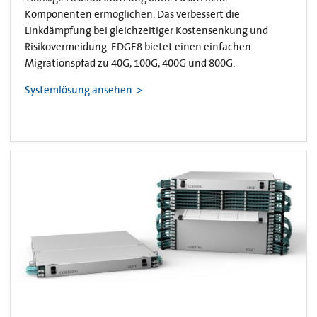
Komponenten ermöglichen. Das verbessert die
Linkdämpfung bei gleichzeitiger Kostensenkung und
Risikovermeidung. EDGE8 bietet einen einfachen
Migrationspfad zu 40G, 100G, 400G und 800G.
Systemlösung ansehen