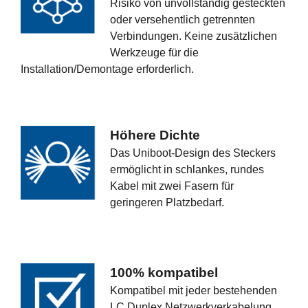
Risiko von unvollständig gesteckten
oder versehentlich getrennten
Verbindungen. Keine zusätzlichen
Werkzeuge für die
Installation/Demontage erforderlich.
Höhere Dichte
Das Uniboot-Design des Steckers
ermöglicht in schlankes, rundes
Kabel mit zwei Fasern für
geringeren Platzbedarf.
100% kompatibel
Kompatibel mit jeder bestehenden
LC Duplex Netzwerkverkabelung