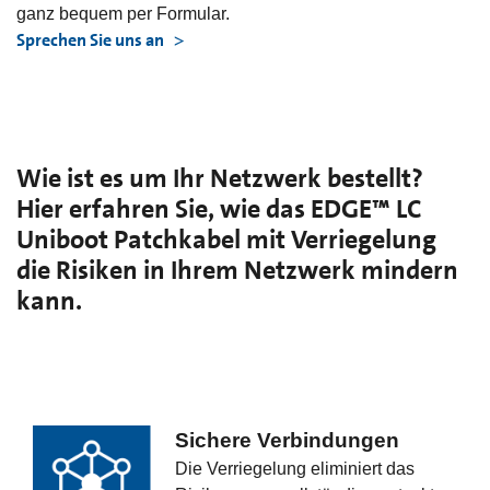
ganz bequem per Formular.
Sprechen Sie uns an
Wie ist es um Ihr Netzwerk bestellt?
Hier erfahren Sie, wie das EDGE™ LC
Uniboot Patchkabel mit Verriegelung
die Risiken in Ihrem Netzwerk mindern
kann.
Sichere Verbindungen
Die Verriegelung eliminiert das