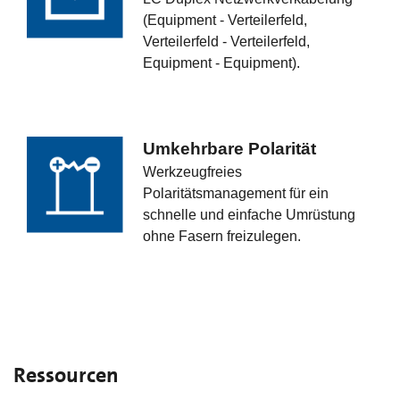
(Equipment - Verteilerfeld,
Verteilerfeld - Verteilerfeld,
Equipment - Equipment).
Umkehrbare Polarität
Werkzeugfreies
Polaritätsmanagement für ein
schnelle und einfache Umrüstung
ohne Fasern freizulegen.
Ressourcen