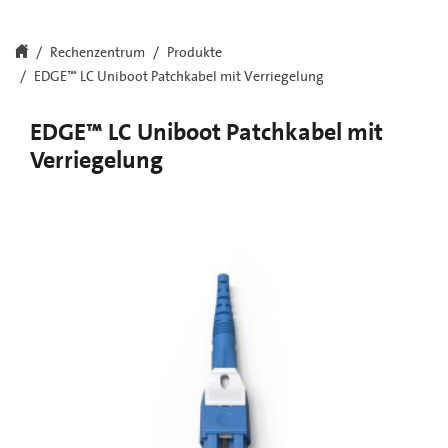
Rechenzentrum
Produkte
EDGE™ LC Uniboot Patchkabel mit Verriegelung
EDGE™ LC Uniboot Patchkabel mit
Verriegelung