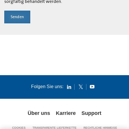
sorgfältig behandelt werden.
Senden
Folgen Sie uns:
Über uns
Karriere
Support
COOKIES
TRANSPARENTE LIEFERKETTE
RECHTLICHE HINWEISE