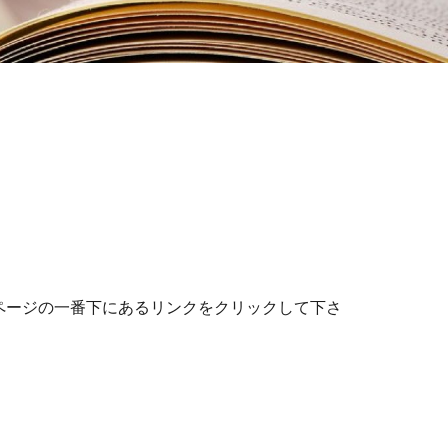
のページの一番下にあるリンクをクリックして下さ