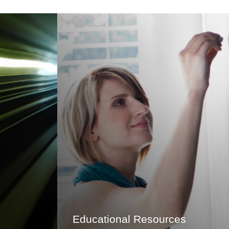
Educational Resources