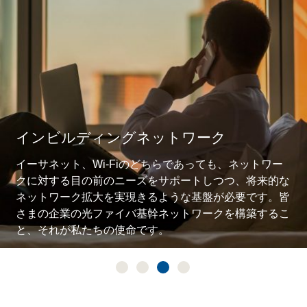
インビルディングネットワーク
イーサネット、Wi-Fiのどちらであっても、ネットワー
クに対する目の前のニーズをサポートしつつ、将来的な
ネットワーク拡大を実現きるような基盤が必要です。皆
さまの企業の光ファイバ基幹ネットワークを構築するこ
と、それが私たちの使命です。