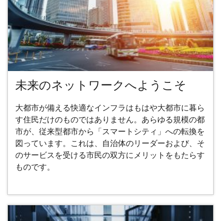
未来のネットワークへようこそ
大都市が備える快適なインフラはもはや大都市に暮ら
す住民だけのものではありません。あらゆる規模の都
市が、従来型都市から「スマートシティ」への転換を
図っています。これは、自治体のリーダーおよび、そ
のサービスを受ける市民の双方にメリットをもたらす
ものです。