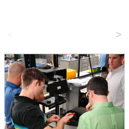
トレーニングプログラム