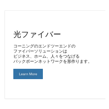
光ファイバー
コーニングのエンドツーエンドの
ファイバーソリューションは
ビジネス、ホーム、人々をつなげる
バックボーンネットワークを形作ります。
Learn More