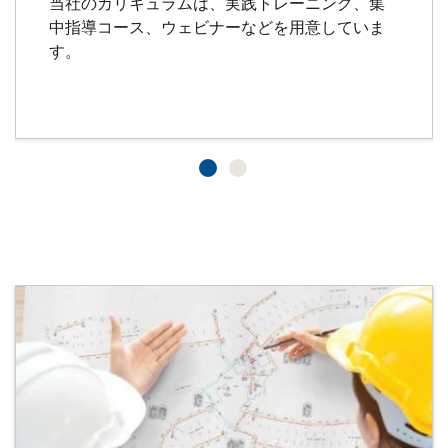
当社のカリキュラムは、実践トレーニング、集
中指導コース、ウェビナーなどを用意していま
す。