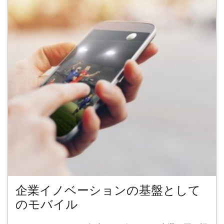
企業イノベーションの基盤として
のモバイル