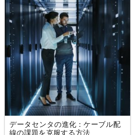
データセンタの進化：ケーブル配
線の課題を克服する方法