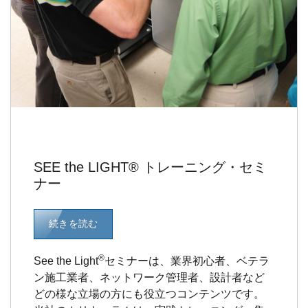
SEE the LIGHT® トレーニング・セミ
ナー
続きを読む
®
See the Light
セミナーは、業界初心者、ベテラ
ン施工業者、ネットワーク管理者、設計者など
どの様な立場の方にも役立つコンテンツです。