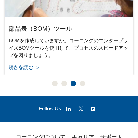
部品表（BOM）ツール
BOMを作成していますか。コーニングのエンタープラ
イズBOMツールを使用して、プロセスのスピードアッ
プを図りましょう。
続きを読む
Follow Us:
コーニングについて
キャリア
サポート