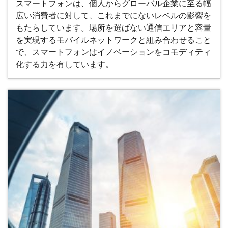
スマートフォンは、個人からグローバル企業に至る幅
広い消費者に対して、これまでにないレベルの影響を
もたらしています。場所を選ばない通信エリアと容量
を実現するモバイルネットワークと組み合わせること
で、スマートフォンはイノベーションをコモディティ
化する力を有しています。