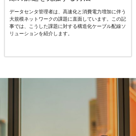
データセンタ管理者は、高速化と消費電力増加に伴う
大規模ネットワークの課題に直面しています。この記
事では、こうした課題に対する構造化ケーブル配線ソ
リューションを紹介します。