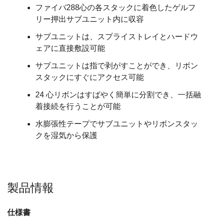
ファイバ288心の各スタックに着色したゲルフ
リー押出サブユニット内に収容
サブユニットは、スプライストレイとハードウ
ェアに直接敷設可能
サブユニットは指で剥がすことができ、リボン
スタックにすぐにアクセス可能
24 心リボンはすばやく簡単に分割でき、一括融
着接続を行うことが可能
水膨張性テープでサブユニットやリボンスタッ
クを湿気から保護
製品情報
仕様書