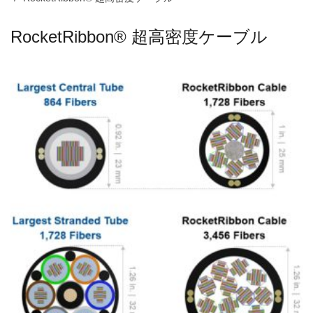
RocketRibbon® 超高密度ケーブル