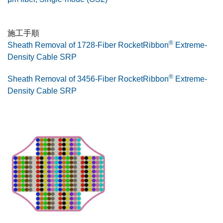
施工手順
®
Sheath Removal of 1728-Fiber RocketRibbon
Extreme-
Density Cable SRP
®
Sheath Removal of 3456-Fiber RocketRibbon
Extreme-
Density Cable SRP