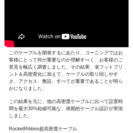
このケーブルを開発するにあたり、コーニングではお
客様にとって何が重要なのか理解すべく、お客様のご
意見を幅広く調査しました。その結果、省フットプリ
ント＆高密度化に加えて、ケーブルの取り回しやす
さ、アクセス、敷設、すべてが重要であることが明ら
かになりました。
この結果を元に、他の高密度ケーブルに比べて設置時
間を最大30%短縮可能な、画期的ケーブル設計が実現
しました。
RocketRibbon超高密度ケーブル