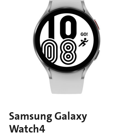
Samsung Galaxy
Watch4