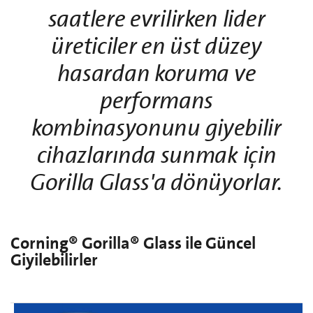
saatlere evrilirken lider
üreticiler en üst düzey
hasardan koruma ve
performans
kombinasyonunu giyebilir
cihazlarında sunmak için
Gorilla Glass'a dönüyorlar.
Corning® Gorilla® Glass ile Güncel
Giyilebilirler