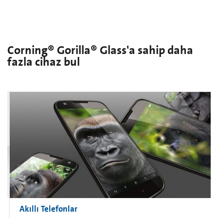
Corning® Gorilla® Glass'a sahip daha
fazla cihaz bul
Akıllı Telefonlar