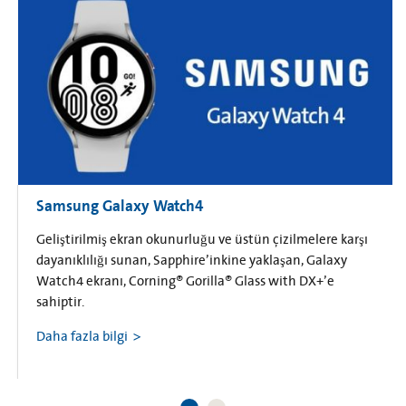
Samsung Galaxy Watch4
Geliştirilmiş ekran okunurluğu ve üstün çizilmelere karşı
dayanıklılığı sunan, Sapphire’inkine yaklaşan, Galaxy
Watch4 ekranı, Corning® Gorilla® Glass with DX+’e
sahiptir.
Daha fazla bilgi