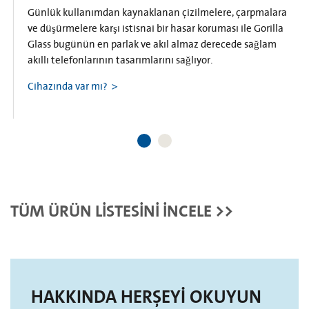
Günlük kullanımdan kaynaklanan çizilmelere, çarpmalara
ve düşürmelere karşı istisnai bir hasar koruması ile Gorilla
Glass bugünün en parlak ve akıl almaz derecede sağlam
akıllı telefonlarının tasarımlarını sağlıyor.
Cihazında var mı?
TÜM ÜRÜN LİSTESİNİ İNCELE >>
HAKKINDA HERŞEYİ OKUYUN