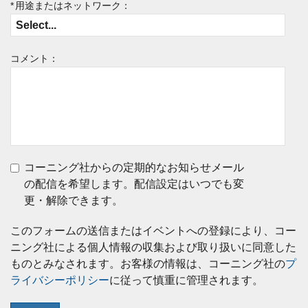
*
用途またはネットワーク：
コメント：
コーニング社からの定期的なお知らせメール
の配信を希望します。配信設定はいつでも変
更・解除できます。
このフォームの送信またはイベントへの登録により、コー
ニング社による個人情報の収集および取り扱いに同意した
ものとみなされます。お客様の情報は、コーニング社の
プ
ライバシーポリシー
に従って慎重に管理されます。