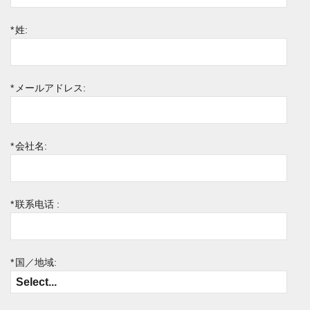
*
姓:
*
メールアドレス:
*
会社名:
*
联系电话 :
*
国／地域: