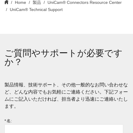
Home
製品
UniCam® Connectors Resource Center
UniCam® Technical Support
ご質問やサポートが必要です
か？
製品情報、技術サポート、その他一般的なお問い合わせな
ど、どんな内容でもお気軽にご連絡ください。下記フォー
ムにご記入いただければ、担当者より迅速にご連絡いたし
ます。
*
名: