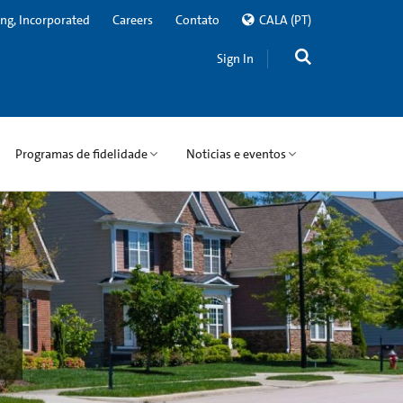
ng, Incorporated
Careers
Contato
CALA
(PT)
Sign In
Programas de fidelidade
Noticias e eventos