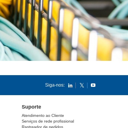
Siga-nos:
Suporte
Atendimento ao Cliente
Serviços de rede profissional
Rastreador de pedidos