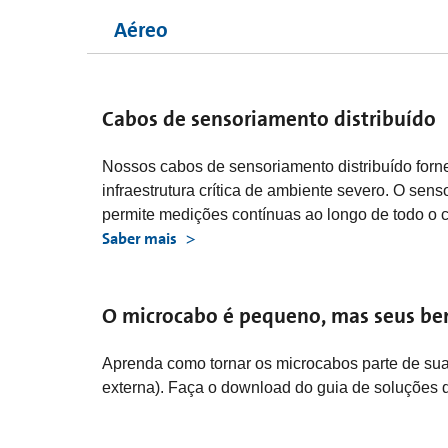
Aéreo
Cabos de sensoriamento distribuído
Nossos cabos de sensoriamento distribuído for
infraestrutura crítica de ambiente severo. O sen
permite medições contínuas ao longo de todo o 
Saber mais
O microcabo é pequeno, mas seus ben
Aprenda como tornar os microcabos parte de su
externa). Faça o download do guia de soluções 