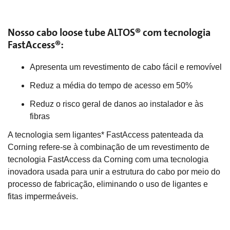
Nosso cabo loose tube ALTOS® com tecnologia
FastAccess®:
Apresenta um revestimento de cabo fácil e removível
Reduz a média do tempo de acesso em 50%
Reduz o risco geral de danos ao instalador e às
fibras
A tecnologia sem ligantes* FastAccess patenteada da
Corning refere-se à combinação de um revestimento de
tecnologia FastAccess da Corning com uma tecnologia
inovadora usada para unir a estrutura do cabo por meio do
processo de fabricação, eliminando o uso de ligantes e
fitas impermeáveis.