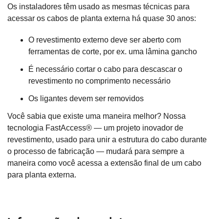
Os instaladores têm usado as mesmas técnicas para
acessar os cabos de planta externa há quase 30 anos:
O revestimento externo deve ser aberto com
ferramentas de corte, por ex. uma lâmina gancho
É necessário cortar o cabo para descascar o
revestimento no comprimento necessário
Os ligantes devem ser removidos
Você sabia que existe uma maneira melhor? Nossa
tecnologia FastAccess® — um projeto inovador de
revestimento, usado para unir a estrutura do cabo durante
o processo de fabricação — mudará para sempre a
maneira como você acessa a extensão final de um cabo
para planta externa.