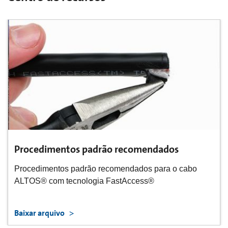
Procedimentos padrão recomendados
Procedimentos padrão recomendados para o cabo
ALTOS® com tecnologia FastAccess®
Baixar arquivo