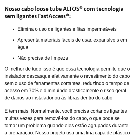
Nosso cabo loose tube ALTOS® com tecnologia
sem ligantes FastAccess®:
Elimina o uso de ligantes e fitas impermeáveis
Apresenta materiais fáceis de usar, expansíveis em
água
Não precisa de limpeza
O melhor de tudo isso é que essa tecnologia permite que o
instalador descasque efetivamente o revestimento do cabo
sem o uso de ferramentas cortantes, reduzindo o tempo de
acesso em 70% e diminuindo drasticamente o risco geral
de danos ao instalador ou às fibras dentro do cabo.
E tem mais. Normalmente, você precisa cortar os ligantes
muitas vezes para removê-los do cabo, o que pode se
tornar um problema quando eles estão agrupados durante
a preparação. Nosso projeto usa uma fina capa de plástico