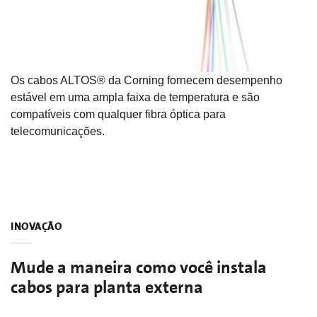
Os cabos ALTOS® da Corning fornecem desempenho
estável em uma ampla faixa de temperatura e são
compatíveis com qualquer fibra óptica para
telecomunicações.
INOVAÇÃO
Mude a maneira como você instala
cabos para planta externa