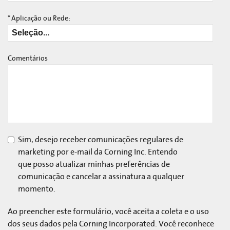
*
Aplicação ou Rede:
Comentários
Sim, desejo receber comunicações regulares de
marketing por e-mail da Corning Inc. Entendo
que posso atualizar minhas preferências de
comunicação e cancelar a assinatura a qualquer
momento.
Ao preencher este formulário, você aceita a coleta e o uso
dos seus dados pela Corning Incorporated. Você reconhece