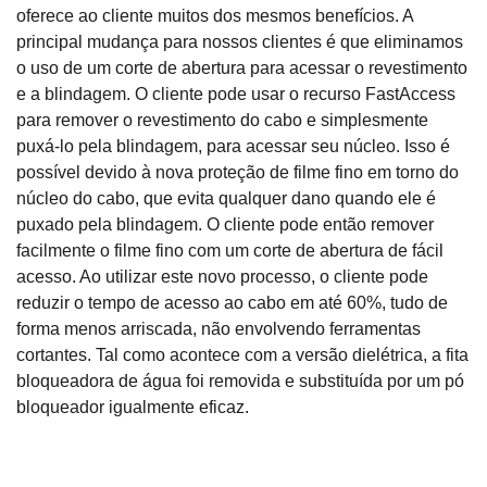
oferece ao cliente muitos dos mesmos benefícios. A
principal mudança para nossos clientes é que eliminamos
o uso de um corte de abertura para acessar o revestimento
e a blindagem. O cliente pode usar o recurso FastAccess
para remover o revestimento do cabo e simplesmente
puxá-lo pela blindagem, para acessar seu núcleo. Isso é
possível devido à nova proteção de filme fino em torno do
núcleo do cabo, que evita qualquer dano quando ele é
puxado pela blindagem. O cliente pode então remover
facilmente o filme fino com um corte de abertura de fácil
acesso. Ao utilizar este novo processo, o cliente pode
reduzir o tempo de acesso ao cabo em até 60%, tudo de
forma menos arriscada, não envolvendo ferramentas
cortantes. Tal como acontece com a versão dielétrica, a fita
bloqueadora de água foi removida e substituída por um pó
bloqueador igualmente eficaz.