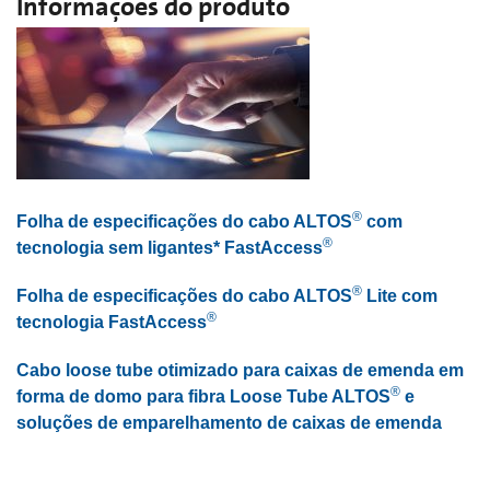
Informações do produto
®
Folha de especificações do cabo ALTOS
com
®
tecnologia sem ligantes* FastAccess
®
Folha de especificações do cabo ALTOS
Lite com
®
tecnologia FastAccess
Cabo loose tube otimizado para caixas de emenda em
®
forma de domo para fibra Loose Tube ALTOS
e
soluções de emparelhamento de caixas de emenda