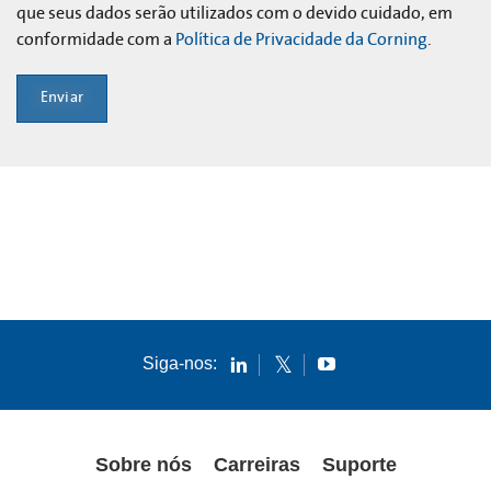
que seus dados serão utilizados com o devido cuidado, em
conformidade com a
Política de Privacidade da Corning
.
Enviar
Siga-nos:
Sobre nós
Carreiras
Suporte