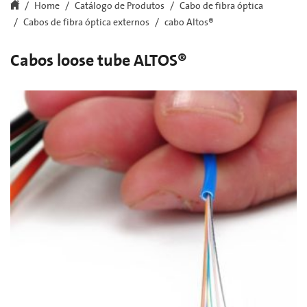
Home
Catálogo de Produtos
Cabo de fibra óptica
Cabos de fibra óptica externos
cabo Altos®
Cabos loose tube ALTOS®