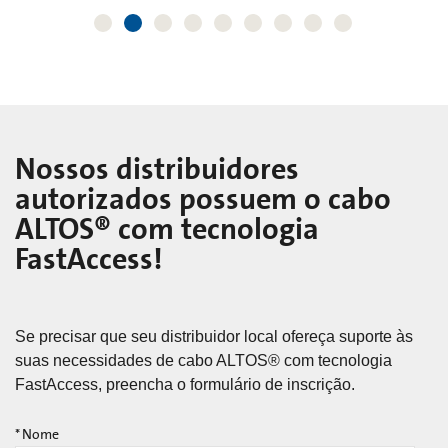
Nossos distribuidores
autorizados possuem o cabo
ALTOS® com tecnologia
FastAccess!
Se precisar que seu distribuidor local ofereça suporte às
suas necessidades de cabo ALTOS® com tecnologia
FastAccess, preencha o formulário de inscrição.
*
Nome