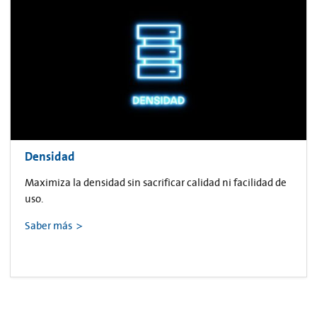
Densidad
Maximiza la densidad sin sacrificar calidad ni facilidad de
uso.
Saber más