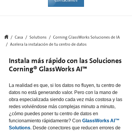
Contáctenos
Casa
Solutions
Corning GlassWorks Soluciones de IA
Acelera la instalación de tu centro de datos
Instala más rápido con las Soluciones
Corning® GlassWorks AI™
La realidad es que, si los datos no fluyen, tu centro de
datos no está generando valor. Pero con la mano de
obra especializada siendo cada vez más costosa y las
redes volviéndose más complejas minuto a minuto,
¿cómo puedes poner tu centro de datos en
funcionamiento rápidamente? Con
GlassWorks AI™
Solutions
. Desde conectores que reducen errores de