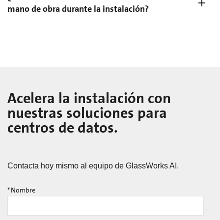
mano de obra durante la instalación?
Acelera la instalación con
nuestras soluciones para
centros de datos.
Contacta hoy mismo al equipo de GlassWorks AI.
*
Nombre