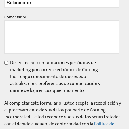
Comentarios:
Deseo recibir comunicaciones periódicas de
marketing por correo electrónico de Corning
Inc. Tengo conocimiento de que puedo
actualizar mis preferencias de comunicación y
darme de baja en cualquier momento.
Al completar este formulario, usted acepta la recopilación y
el procesamiento de sus datos por parte de Corning
Incorporated. Usted reconoce que sus datos serán tratados
con el debido cuidado, de conformidad con la
Política de