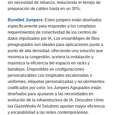
sin necesidad de refuerzo, reduciendo el tiempo de
preparación de cables hasta en un 30%.
Bundled Jumpers
: Estos jumpers están diseñados
específicamente para responder a los complejos
requerimientos de conectividad de los centros de
datos impulsados por IA. Los ensamblajes de fibra
preagrupados son ideales para aplicaciones punto a
punto de alta densidad, ofreciendo una solución que
minimiza la congestión, acelera la instalación y
maximiza la eficiencia del espacio en racks y
bandejas. Disponibles en configuraciones
personalizables con longitudes escalonadas o
uniformes, etiquetas personalizadas y recubrimientos
codificados por color, los Jumpers Agrupados están
diseñados para ajustarse a las necesidades en
evolución de la infraestructura de IA. Descubre cómo
las GlassWorks AI Solutions aportan mayor eficiencia
y escalabilidad a las redes contemporáneas.