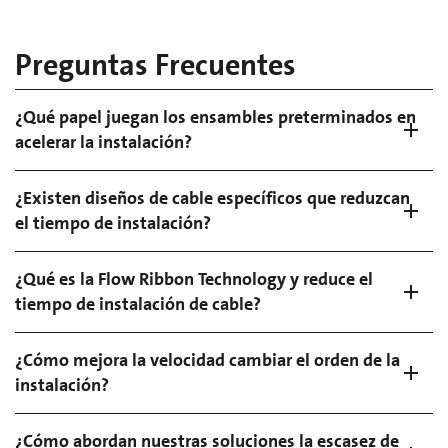
Preguntas Frecuentes
¿Qué papel juegan los ensambles preterminados en
acelerar la instalación?
¿Existen diseños de cable específicos que reduzcan
el tiempo de instalación?
¿Qué es la Flow Ribbon Technology y reduce el
tiempo de instalación de cable?
¿Cómo mejora la velocidad cambiar el orden de la
instalación?
¿Cómo abordan nuestras soluciones la escasez de