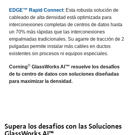
EDGE™ Rapid Connect
: Esta robusta solución de
cableado de alta densidad está optimizada para
interconexiones completas de centros de datos hasta
un 70% más rápidas que las interconexiones
empalmadas tradicionales. Su agarre de tracción de 2
pulgadas permite instalar más cables en ductos
existentes sin procesos ni equipos especiales.
®
Corning
GlassWorks AI™ resuelve los desafíos
de tu centro de datos con soluciones diseñadas
para maximizar la densidad.
Supera los desafíos con las Soluciones
GlassWorks AI™