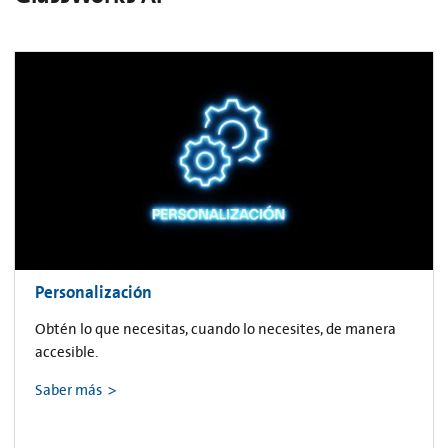
Personalización
Obtén lo que necesitas, cuando lo necesites, de manera
accesible.
Saber más