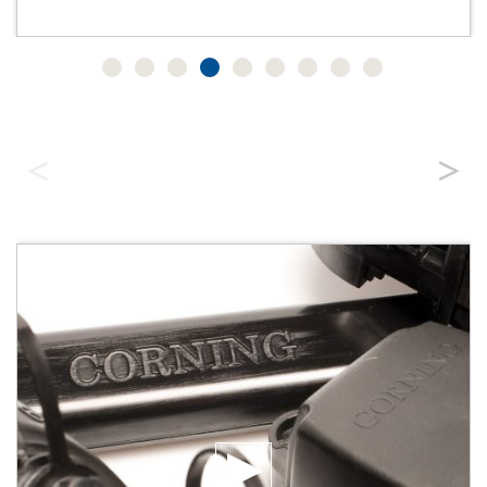
La visión