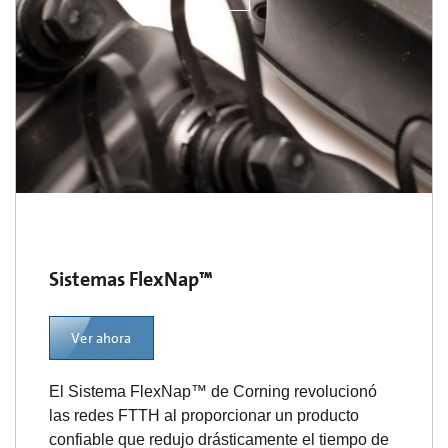
Sistemas FlexNap™
Ver ahora
El Sistema FlexNap™ de Corning revolucionó
las redes FTTH al proporcionar un producto
confiable que redujo drásticamente el tiempo de