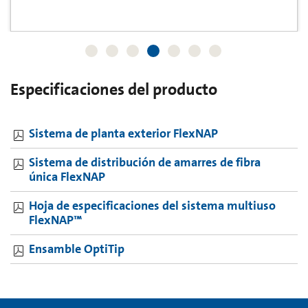
Especificaciones del producto
Sistema de planta exterior FlexNAP
Sistema de distribución de amarres de fibra
única FlexNAP
Hoja de especificaciones del sistema multiuso
FlexNAP™
Ensamble OptiTip