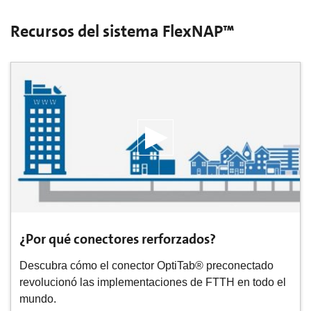
Recursos del sistema FlexNAP™
¿Por qué conectores rerforzados?
Descubra cómo el conector OptiTab® preconectado
revolucionó las implementaciones de FTTH en todo el
mundo.