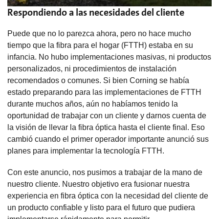
Respondiendo a las necesidades del cliente
Puede que no lo parezca ahora, pero no hace mucho
tiempo que la fibra para el hogar (FTTH) estaba en su
infancia. No hubo implementaciones masivas, ni productos
personalizados, ni procedimientos de instalación
recomendados o comunes. Si bien Corning se había
estado preparando para las implementaciones de FTTH
durante muchos años, aún no habíamos tenido la
oportunidad de trabajar con un cliente y darnos cuenta de
la visión de llevar la fibra óptica hasta el cliente final. Eso
cambió cuando el primer operador importante anunció sus
planes para implementar la tecnología FTTH.
Con este anuncio, nos pusimos a trabajar de la mano de
nuestro cliente. Nuestro objetivo era fusionar nuestra
experiencia en fibra óptica con la necesidad del cliente de
un producto confiable y listo para el futuro que pudiera