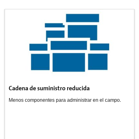
Cadena de suministro reducida
Menos componentes para administrar en el campo.