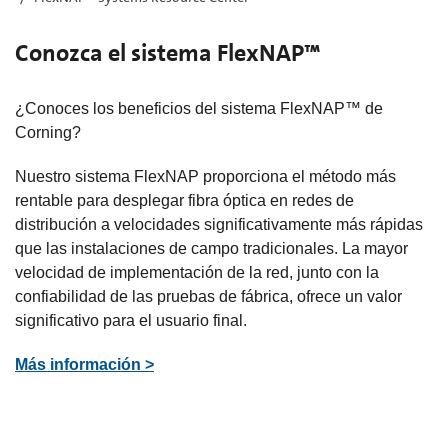
Conozca el sistema FlexNAP™
¿Conoces los beneficios del sistema FlexNAP™ de
Corning?
Nuestro sistema FlexNAP proporciona el método más
rentable para desplegar fibra óptica en redes de
distribución a velocidades significativamente más rápidas
que las instalaciones de campo tradicionales. La mayor
velocidad de implementación de la red, junto con la
confiabilidad de las pruebas de fábrica, ofrece un valor
significativo para el usuario final.
Más información >