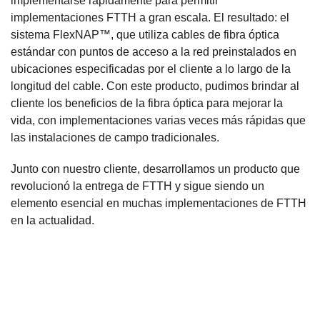
implementarse rápidamente para permitir
implementaciones FTTH a gran escala. El resultado: el
sistema FlexNAP™, que utiliza cables de fibra óptica
estándar con puntos de acceso a la red preinstalados en
ubicaciones especificadas por el cliente a lo largo de la
longitud del cable. Con este producto, pudimos brindar al
cliente los beneficios de la fibra óptica para mejorar la
vida, con implementaciones varias veces más rápidas que
las instalaciones de campo tradicionales.
Junto con nuestro cliente, desarrollamos un producto que
revolucionó la entrega de FTTH y sigue siendo un
elemento esencial en muchas implementaciones de FTTH
en la actualidad.