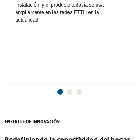
instalación, y el producto todavía se usa
ampliamente en las redes FTTH en la
actualidad.
ENFOQUE DE INNOVACIÓN
Redefiniendo la conectividad del hogar