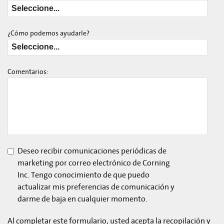
¿Cómo podemos ayudarle?
Comentarios:
Deseo recibir comunicaciones periódicas de
marketing por correo electrónico de Corning
Inc. Tengo conocimiento de que puedo
actualizar mis preferencias de comunicación y
darme de baja en cualquier momento.
Al completar este formulario, usted acepta la recopilación y