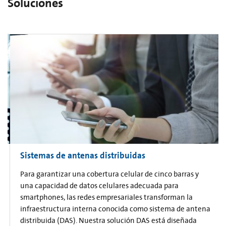
Soluciones
Sistemas de antenas distribuidas
Para garantizar una cobertura celular de cinco barras y
una capacidad de datos celulares adecuada para
smartphones, las redes empresariales transforman la
infraestructura interna conocida como sistema de antena
distribuida (DAS). Nuestra solución DAS está diseñada