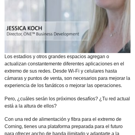
Los estadios y otros grandes espacios agregan o
actualizan constantemente diferentes aplicaciones en el
extremo de sus redes. Desde Wi-Fi y celulares hasta
cámaras y puntos de venta, son necesarios para mejorar la
experiencia de los fanáticos o mejorar las operaciones.
Pero, ¿cuáles serán los próximos desafíos? ¿Tu red actual
está a la altura de ellos?
Con una red de alimentación y fibra para el extremo de
Corning, tienes una plataforma preparada para el futuro
para ofrecer ancho de banda ilimitado y adaptarte a la