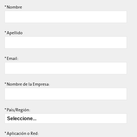
*
Nombre
*
Apellido
*
Email:
*
Nombre de la Empresa:
*
País/Región:
*
Aplicación o Red: