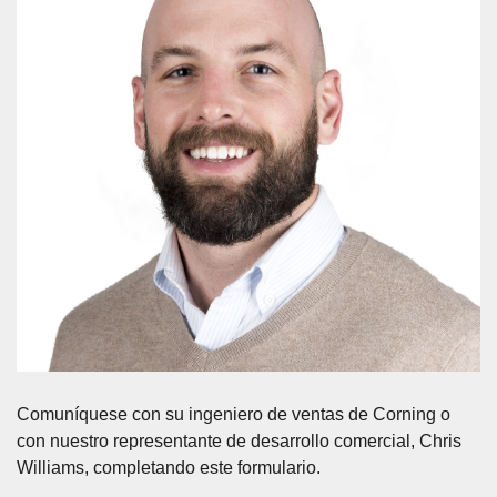
Comuníquese con su ingeniero de ventas de Corning o
con nuestro representante de desarrollo comercial, Chris
Williams, completando este formulario.