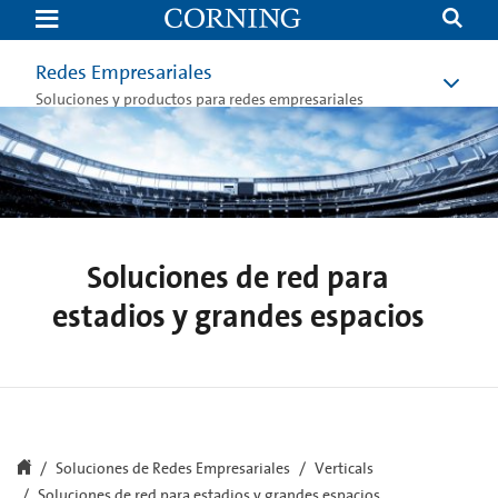
Network
Solutions
for
Large
Redes Empresariales
Venues
Soluciones y productos para redes empresariales
Soluciones de red para
estadios y grandes espacios
Soluciones de Redes Empresariales
Verticals
Soluciones de red para estadios y grandes espacios