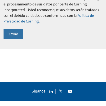
el procesamiento de sus datos por parte de Corning
Incorporated. Usted reconoce que sus datos serán tratados
con el debido cuidado, de conformidad con la
Política de
Privacidad de Corning
.
Enviar
Síganos: