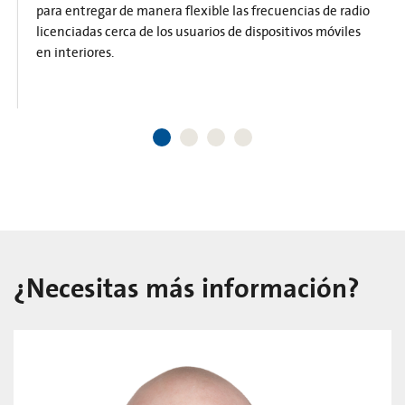
para entregar de manera flexible las frecuencias de radio
licenciadas cerca de los usuarios de dispositivos móviles
en interiores.
¿Necesitas más información?