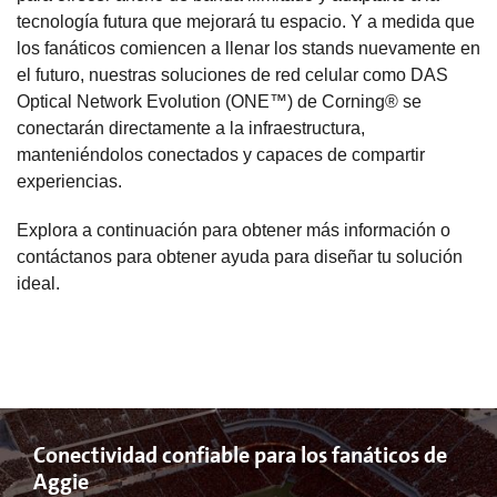
tecnología futura que mejorará tu espacio. Y a medida que
los fanáticos comiencen a llenar los stands nuevamente en
el futuro, nuestras soluciones de red celular como DAS
Optical Network Evolution (ONE™) de Corning® se
conectarán directamente a la infraestructura,
manteniéndolos conectados y capaces de compartir
experiencias.
Explora a continuación para obtener más información o
contáctanos para obtener ayuda para diseñar tu solución
ideal.
Conectividad confiable para los fanáticos de
Aggie