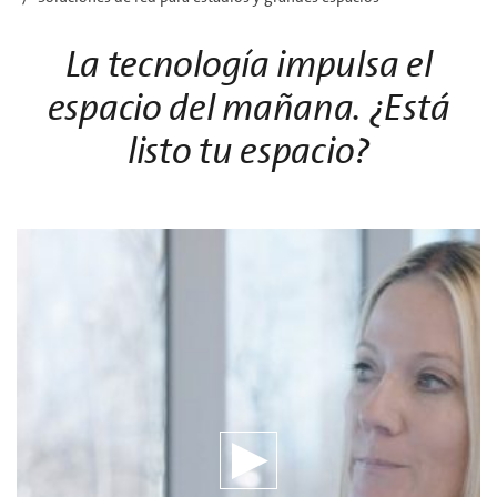
La tecnología impulsa el
espacio del mañana. ¿Está
listo tu espacio?