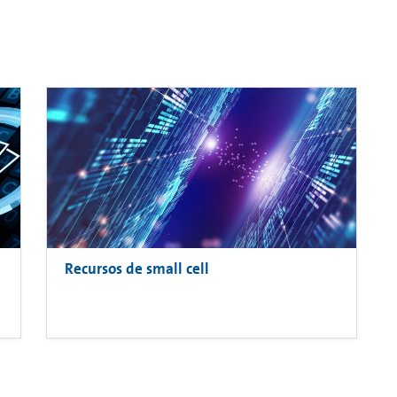
Recursos de small cell