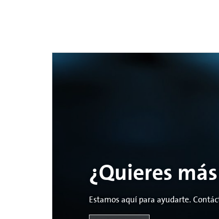
¿Quieres más
Estamos aquí para ayudarte. Contác