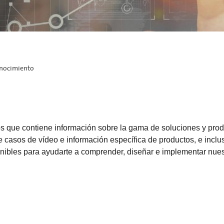
onocimiento
 que contiene información sobre la gama de soluciones y pro
 casos de vídeo e información específica de productos, e inclu
ibles para ayudarte a comprender, diseñar e implementar nuestr