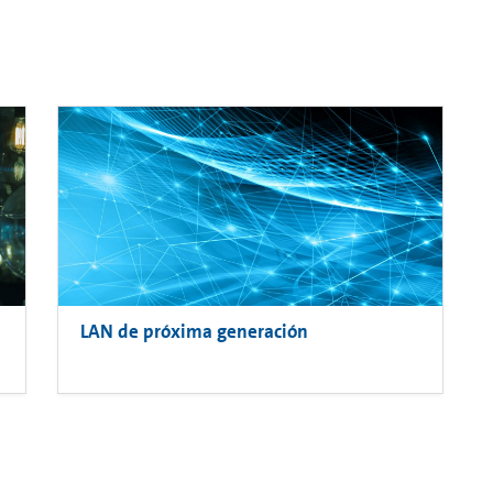
LAN de próxima generación