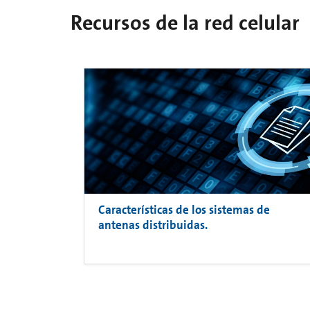
Recursos de la red celular
Características de los sistemas de
antenas distribuidas.