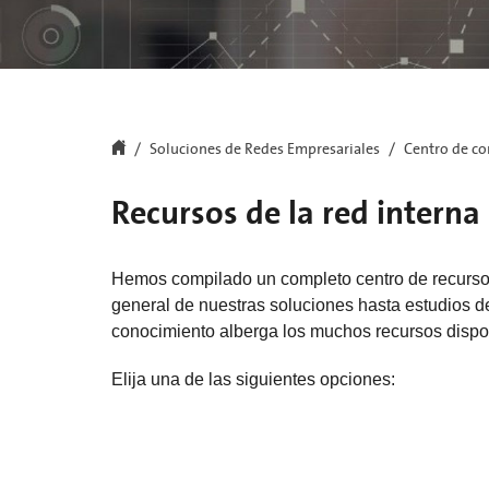
Soluciones de Redes Empresariales
Centro de c
Recursos de la red interna
Hemos compilado un completo centro de recursos
general de nuestras soluciones hasta estudios de
conocimiento alberga los muchos recursos dispon
Elija una de las siguientes opciones: