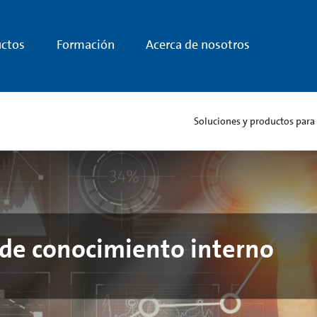
ctos
Formación
Acerca de nosotros
Soluciones y productos para
 de conocimiento interno