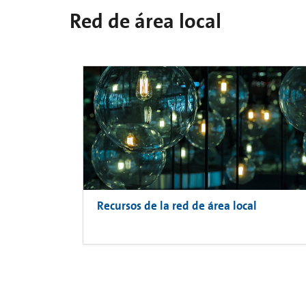
Red de área local
Recursos de la red de área local