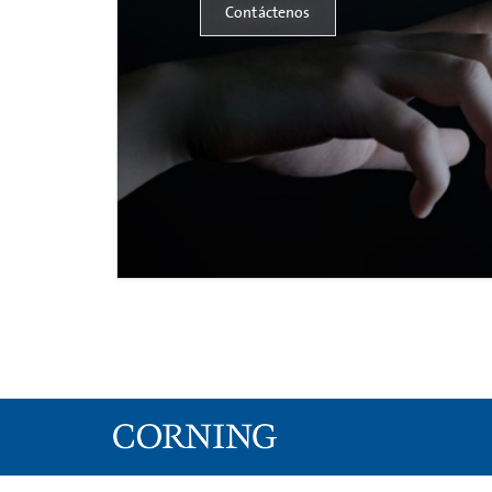
Contáctenos