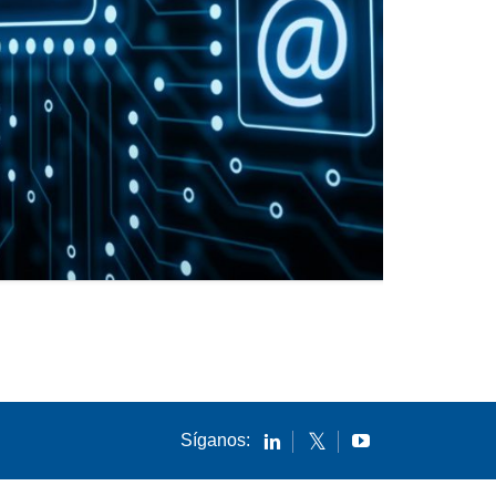
Síganos: