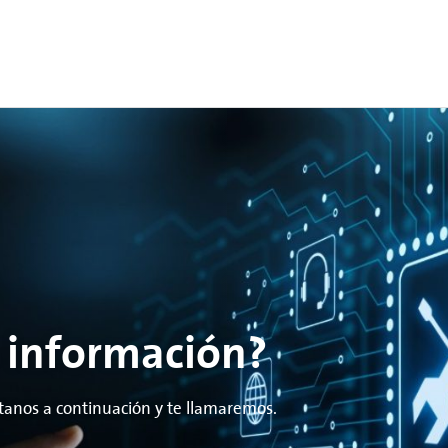
 información?
tanos a continuación y te llamaremos.