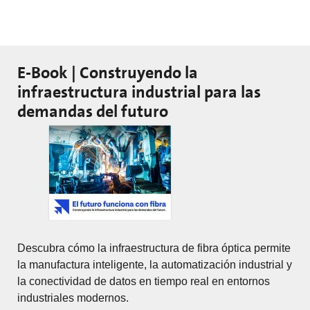
E-Book | Construyendo la
infraestructura industrial para las
demandas del futuro
Descubra cómo la infraestructura de fibra óptica permite
la manufactura inteligente, la automatización industrial y
la conectividad de datos en tiempo real en entornos
industriales modernos.