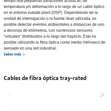
tiempo real pequeñas variaciones acústicas, de
temperatura y/o deformación a lo largo de un cable óptico
en el entorno outside plant (OSP). Dependiendo de la
unidad de interrogación o la fuente láser utilizada, es
posible detectar eventos ambientales a distancias de uno
a decenas de kilómetros, con numerosos sensores
“virtuales” distribuidos a lo largo del trayecto. Esto es
posible utilizando la fibra óptica como medio intrínseco de
sensado en una red industrial.
Saber más
Cables de fibra óptica tray-rated
Probados de forma independiente