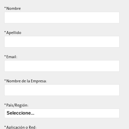
*
Nombre
*
Apellido
*
Email:
*
Nombre de la Empresa:
*
País/Región:
*
Aplicación o Red: