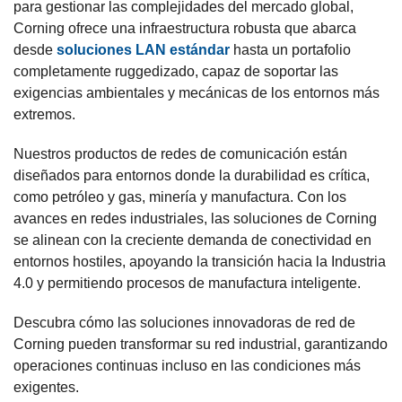
para gestionar las complejidades del mercado global,
Corning ofrece una infraestructura robusta que abarca
desde
soluciones LAN estándar
hasta un portafolio
completamente ruggedizado, capaz de soportar las
exigencias ambientales y mecánicas de los entornos más
extremos.
Nuestros productos de redes de comunicación están
diseñados para entornos donde la durabilidad es crítica,
como petróleo y gas, minería y manufactura. Con los
avances en redes industriales, las soluciones de Corning
se alinean con la creciente demanda de conectividad en
entornos hostiles, apoyando la transición hacia la Industria
4.0 y permitiendo procesos de manufactura inteligente.
Descubra cómo las soluciones innovadoras de red de
Corning pueden transformar su red industrial, garantizando
operaciones continuas incluso en las condiciones más
exigentes.