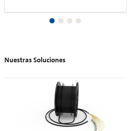
Nuestras Soluciones