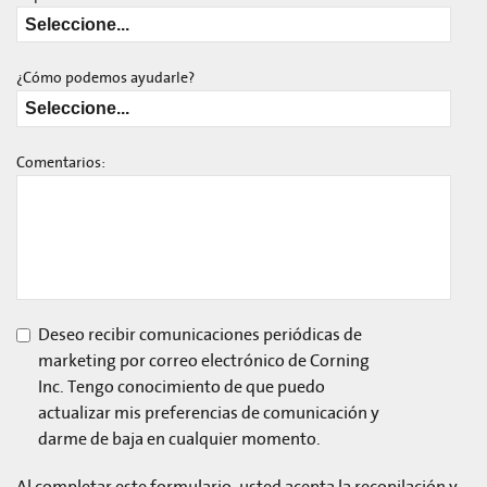
¿Cómo podemos ayudarle?
Comentarios:
Deseo recibir comunicaciones periódicas de
marketing por correo electrónico de Corning
Inc. Tengo conocimiento de que puedo
actualizar mis preferencias de comunicación y
darme de baja en cualquier momento.
Al completar este formulario, usted acepta la recopilación y