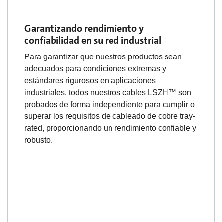
Garantizando rendimiento y
confiabilidad en su red industrial
Para garantizar que nuestros productos sean
adecuados para condiciones extremas y
estándares rigurosos en aplicaciones
industriales, todos nuestros cables LSZH™ son
probados de forma independiente para cumplir o
superar los requisitos de cableado de cobre tray-
rated, proporcionando un rendimiento confiable y
robusto.