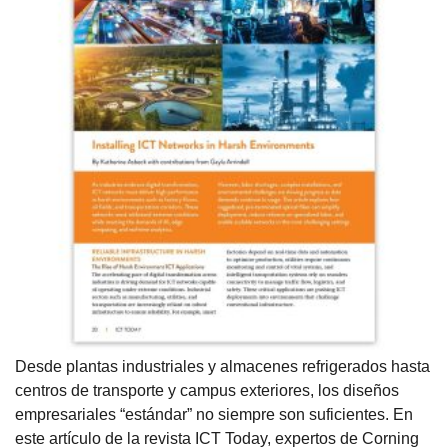
Desde plantas industriales y almacenes refrigerados hasta
centros de transporte y campus exteriores, los diseños
empresariales “estándar” no siempre son suficientes. En
este artículo de la revista ICT Today, expertos de Corning