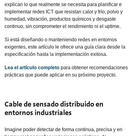
explican lo que realmente se necesita para planificar e
implementar redes ICT que resistan calor y frío, polvo y
humedad, vibración, productos químicos y desgaste
continuo, sin comprometer el rendimiento ni el uptime.
Si está diseñando o manteniendo redes en entornos
exigentes, este artículo le ofrece una guía clara desde la
especificación hasta la implementación exitosa.
Lea el artículo completo
para obtener recomendaciones
prácticas que puede aplicar en su próximo proyecto.
Cable de sensado distribuido en
entornos industriales
Imagine poder detectar de forma continua, precisa y en