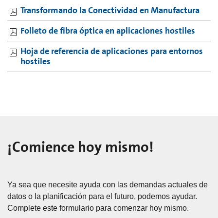
Transformando la Conectividad en Manufactura
Folleto de fibra óptica en aplicaciones hostiles
Hoja de referencia de aplicaciones para entornos
hostiles
¡Comience hoy mismo!
Ya sea que necesite ayuda con las demandas actuales de
datos o la planificación para el futuro, podemos ayudar.
Complete este formulario para comenzar hoy mismo.