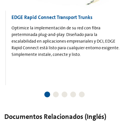
EDGE Rapid Connect Transport Trunks
Optimice la implementación de su red con fibra
preterminada plug-and-play. Diseñado para la
escalabilidad en aplicaciones empresariales y DCI, EDGE
Rapid Connect está listo para cualquier entorno exigente.
Simplemente instale, conecte y listo.
Documentos Relacionados (Inglés)