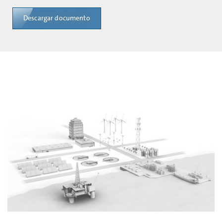
Descargar documento