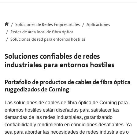
Soluciones de Redes Empresariales
Aplicaciones
Redes de área local de fibra óptica
Soluciones de red para entornos hostiles
Soluciones confiables de redes
industriales para entornos hostiles
Portafolio de productos de cables de fibra óptica
ruggedizados de Corning
Las soluciones de cables de fibra óptica de Corning para
entornos hostiles están diseñadas para satisfacer las
demandas de las redes industriales, garantizando
confiabilidad y rendimiento en condiciones desafiantes. Ya
sea para abordar las necesidades de redes industriales o