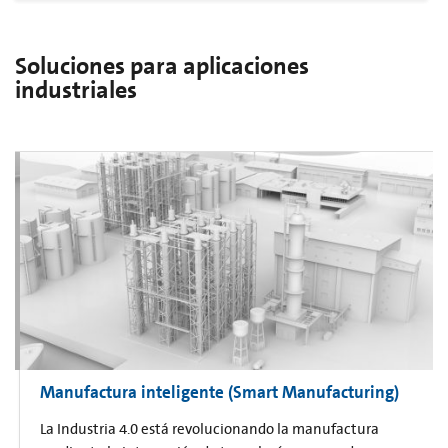
Soluciones para aplicaciones
industriales
Manufactura inteligente (Smart Manufacturing)
La Industria 4.0 está revolucionando la manufactura