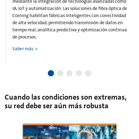
mediante la integración de tecnologías avanzadas como
IA, IoT y automatización. Las soluciones de fibra óptica de
Corning habilitan fábricas inteligentes con conectividad
de alta velocidad, permitiendo transmisión de datos en
tiempo real, analítica predictiva y optimización continua
de procesos.
Saber más
Cuando las condiciones son extremas,
su red debe ser aún más robusta