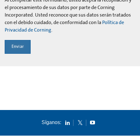
el procesamiento de sus datos por parte de Corning
Incorporated. Usted reconoce que sus datos serán tratados
con el debido cuidado, de conformidad con la
Política de
Privacidad de Corning
.
Enviar
Síganos: