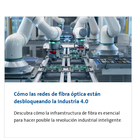
Cómo las redes de fibra óptica están
desbloqueando la Industria 4.0
Descubra cómo la infraestructura de fibra es esencial
para hacer posible la revolución industrial inteligente.