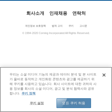
회사소개
인재채용
연락처
개인정보 보호정책
법적 고지
쿠키
고시문
© 1994-2020 Corning Incorporated All Rights Reserved.
우리는 소셜 미디어 기능의 제공과 데이터 분석 및 본 사이트
가 올바로 동작하고 개인화된 콘텐츠와 광고를 제공하기 위
해 쿠키를 사용하고 있습니다. 회사 사이트에 대한 귀하의 사
용 정보를 회사의 소셜 미디어, 광고 및 분석 협력사와 공유
합니다.
쿠키 정책
모든 쿠키 허용
쿠키 설정