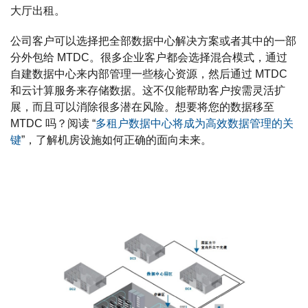
大厅出租。
公司客户可以选择把全部数据中心解决方案或者其中的一部
分外包给 MTDC。很多企业客户都会选择混合模式，通过
自建数据中心来内部管理一些核心资源，然后通过 MTDC
和云计算服务来存储数据。这不仅能帮助客户按需灵活扩
展，而且可以消除很多潜在风险。想要将您的数据移至
MTDC 吗？阅读 “
多租户数据中心将成为高效数据管理的关
键
”，了解机房设施如何正确的面向未来。