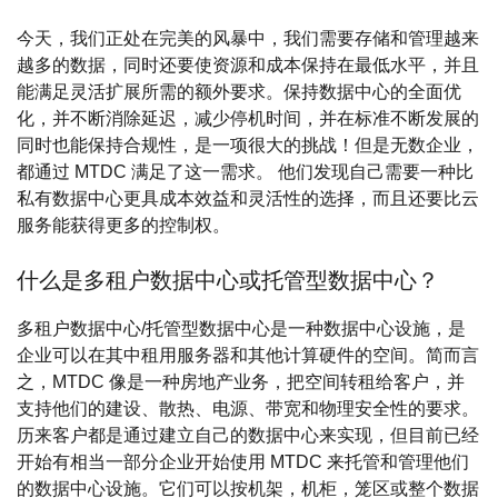
今天，我们正处在完美的风暴中，我们需要存储和管理越来
越多的数据，同时还要使资源和成本保持在最低水平，并且
能满足灵活扩展所需的额外要求。保持数据中心的全面优
化，并不断消除延迟，减少停机时间，并在标准不断发展的
同时也能保持合规性，是一项很大的挑战！但是无数企业，
都通过 MTDC 满足了这一需求。 他们发现自己需要一种比
私有数据中心更具成本效益和灵活性的选择，而且还要比云
服务能获得更多的控制权。
什么是多租户数据中心或托管型数据中心？
多租户数据中心/托管型数据中心是一种数据中心设施，是
企业可以在其中租用服务器和其他计算硬件的空间。简而言
之，MTDC 像是一种房地产业务，把空间转租给客户，并
支持他们的建设、散热、电源、带宽和物理安全性的要求。
历来客户都是通过建立自己的数据中心来实现，但目前已经
开始有相当一部分企业开始使用 MTDC 来托管和管理他们
的数据中心设施。它们可以按机架，机柜，笼区或整个数据