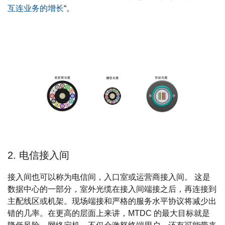
互连业务的增长
“。
2. 电信接入间
接入间也可以称为电信间，入口室或运营商接入间。 这是
数据中心的一部分，室外光缆在接入间端接之后，再连接到
主配线区或机架。现场端接和严格的服务水平协议将减少出
错的几率。在更高的层面上来讲，MTDC 的最大目标就是