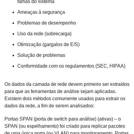
falhas do sistema
Ameaças à segurança
Problemas de desempenho
Uso da rede (sobrecarga)
Otimização (gargalos de E/S)
Solução de problemas
Conformidade com os regulamentos (SEC, HIPAA)
Os dados da camada de rede devem primeiro ser extraídos
para que as ferramentas de análise sejam aplicadas.
Existem dois métodos comumente usados para extrair os
dados da rede, a fim de serem analisados:
Portas SPAN (porta de switch para análise) (ativas) – o
SPAN (ou espelhamento) foi criado para replicar pacotes
de uma única porta (ou VLAN) para monitoramento. Portas