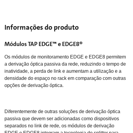
Informações do produto
Módulos TAP EDGE™ e EDGE8®
Os módulos de monitoramento EDGE e EDGE8 permitem
a derivação óptica passiva da rede, reduzindo o tempo de
inatividade, a perda de link e aumentam a utilização e a
densidade do espaço no rack em comparação com outras
opções de derivação óptica.
Diferentemente de outras soluções de derivação óptica
passiva que devem ser adicionadas como dispositivos
separados no link de rede, os módulos de derivação
EDGE e EDGE8 integram a tecnologia do splitter para