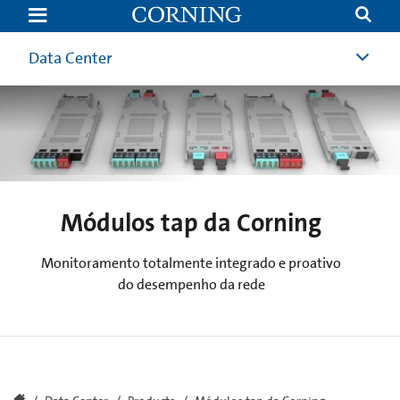
Corning
Tap
Modules
Data Center
Módulos tap da Corning
Monitoramento totalmente integrado e proativo
do desempenho da rede