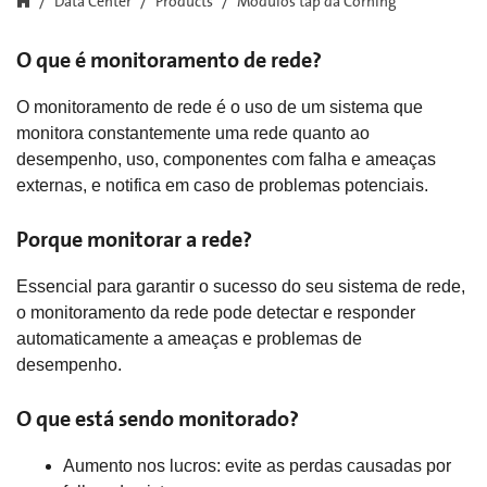
Data Center
Products
Módulos tap da Corning
O que é monitoramento de rede?
O monitoramento de rede é o uso de um sistema que
monitora constantemente uma rede quanto ao
desempenho, uso, componentes com falha e ameaças
externas, e notifica em caso de problemas potenciais.
Porque monitorar a rede?
Essencial para garantir o sucesso do seu sistema de rede,
o monitoramento da rede pode detectar e responder
automaticamente a ameaças e problemas de
desempenho.
O que está sendo monitorado?
Aumento nos lucros: evite as perdas causadas por