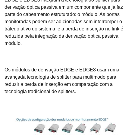
derivação óptica passiva em um componente que já faz
parte do cabeamento estruturado: o módulo. As portas
monitoradas podem ser adicionadas sem interromper o
tráfego ativo do sistema, e a perda de inserção no link é
reduzida pela integração da derivação óptica passiva
módulo.
Os módulos de derivação EDGE e EDGE8 usam uma
avançada tecnologia de splitter para multimodo para
reduzir a perda de inserção em comparação com a
tecnologia tradicional de splitters.