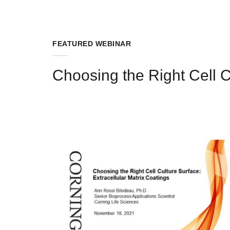
FEATURED WEBINAR
Choosing the Right Cell C