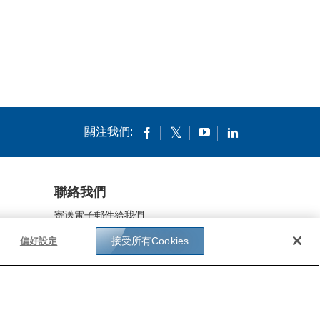
關注我們:
聯絡我們
寄送電子郵件給我們
我們的據點
接受所有Cookies
偏好設定