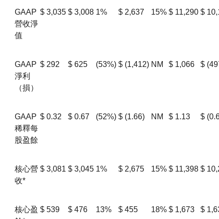
GAAP
$
3,035
$
3,008
1%
$
2,637
15%
$
11,290
$
10,
營收淨
值
GAAP
$
292
$
625
(53%)
$
(1,412)
NM
$
1,066
$
(49
淨利
（損）
GAAP
$
0.32
$
0.67
(52%)
$
(1.66)
NM
$
1.13
$
(0.
稀釋每
股盈餘
核心營
$
3,081
$
3,045
1%
$
2,675
15%
$
11,398
$
10,
收*
核心盈
$
539
$
476
13%
$
455
18%
$
1,673
$
1,6