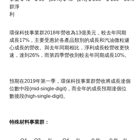
群淨
利
環保科技事業群2018年營收為13億美元，較去年同期
成長17%，主要受惠於各產品類別的成長和汽油微粒濾
心成長的營收。與去年同期相比，淨利成長較營收更快
速，達到26%，而第四季營收則較去年同期成長10%。
預期在2019年第一季，環保科技事業群營收將成長達個
位數中段(mid-single-digit)，而全年的成長預期達個位
數後段(high-single-digit)。
特殊材料事業群：