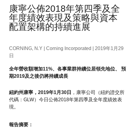
康寧公佈2018年第四季及全
年度績效表現及策略與資本
配置架構的持續進展
CORNING, N.Y | Corning Incorporated |
2019年1月29
日
全年營收額增加11%、各事業群持續位居領先地位、 預
期2019及之後仍將持續成長
紐約州康寧，2019年1月30日
，康寧公司（紐約證交所
代碼：GLW）今日公佈2018年第四季及全年度績效表
現。
報告摘要：