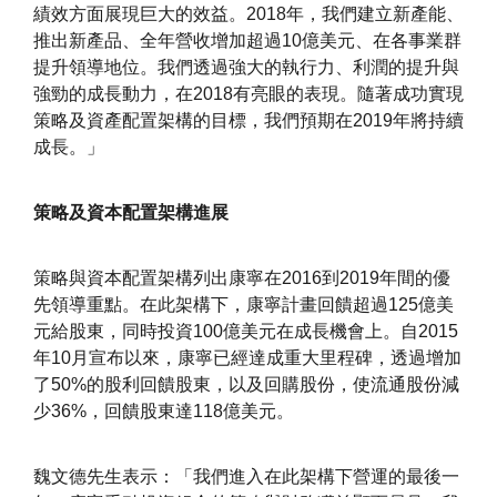
績效方面展現巨大的效益。2018年，我們建立新產能、
推出新產品、全年營收增加超過10億美元、在各事業群
提升領導地位。我們透過強大的執行力、利潤的提升與
強勁的成長動力，在2018有亮眼的表現。隨著成功實現
策略及資產配置架構的目標，我們預期在2019年將持續
成長。」
策略及資本配置架構進展
策略與資本配置架構列出康寧在2016到2019年間的優
先領導重點。在此架構下，康寧計畫回饋超過125億美
元給股東，同時投資100億美元在成長機會上。自2015
年10月宣布以來，康寧已經達成重大里程碑，透過增加
了50%的股利回饋股東，以及回購股份，使流通股份減
少36%，回饋股東達118億美元。
魏文德先生表示：「我們進入在此架構下營運的最後一