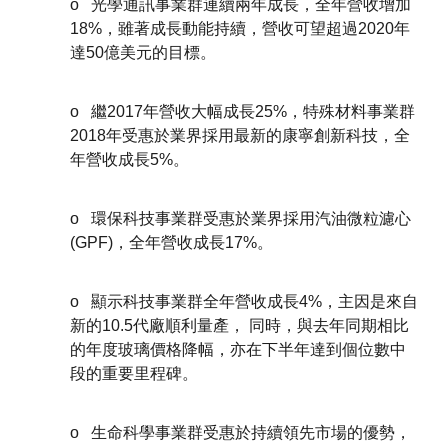
o 光學通訊事業群連續兩年成長，全年營收增加
18%，雖著成長動能持續，營收可望超過2020年
達50億美元的目標。
o 繼2017年營收大幅成長25%，特殊材料事業群
2018年受惠於業界採用最新的康寧創新科技，全
年營收成長5%。
o 環保科技事業群受惠於業界採用汽油微粒濾心
(GPF)，全年營收成長17%。
o 顯示科技事業群全年營收成長4%，主因是來自
新的10.5代廠順利量產， 同時，與去年同期相比
的年度玻璃價格降幅，亦在下半年達到個位數中
段的重要里程碑。
o 生命科學事業群受惠於持續領先市場的優勢，