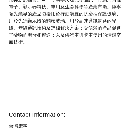
電子、顯示器科技、車用及生命科學等產業市場。康寧
領先業界的產品包括用於行動裝置的抗磨損保護玻璃、
用於先進顯示器的精密玻璃、用於高速通訊網路的光
纖、無線通訊技術及連線解決方案；受信賴的產品促進
了藥物的開發和運送；以及供汽車與卡車使用的清潔空
氣技術。
Contact Information:
台灣康寧