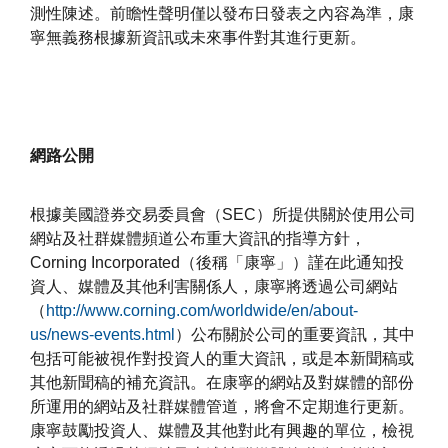
測性陳述。前瞻性聲明僅以發布日發表之內容為準，康
寧無義務根據新資訊或未來事件對其進行更新。
網路公開
根據美國證券交易委員會（SEC）所提供關於使用公司
網站及社群媒體頻道公布重大資訊的指導方針，
Corning Incorporated（後稱「康寧」）謹在此通知投
資人、媒體及其他利害關係人，康寧將透過公司網站
（
http://www.corning.com/worldwide/en/about-
us/news-events.html
）公布關於公司的重要資訊，其中
包括可能被視作對投資人的重大資訊，或是本新聞稿或
其他新聞稿的補充資訊。在康寧的網站及對媒體的部份
所運用的網站及社群媒體管道，將會不定期進行更新。
康寧鼓勵投資人、媒體及其他對此有興趣的單位，檢視