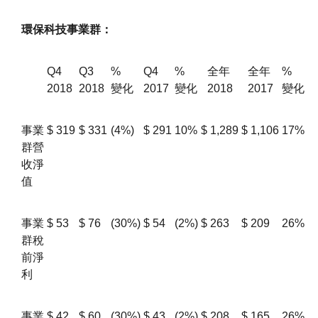
環保科技事業群：
Q4
Q3
%
Q4
%
全年
全年
%
2018
2018
變化
2017
變化
2018
2017
變化
事業
$
319
$
331
(4%)
$
291
10%
$
1,289
$
1,106
17%
群營
收淨
值
事業
$
53
$
76
(30%)
$
54
(2%)
$
263
$
209
26%
群稅
前淨
利
事業
$
42
$
60
(30%)
$
43
(2%)
$
208
$
165
26%