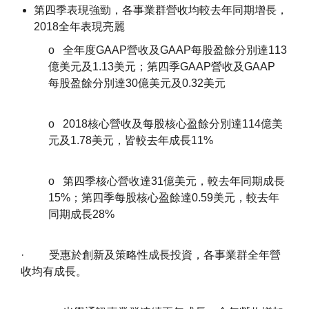
第四季表現強勁，各事業群營收均較去年同期增長，
2018全年表現亮麗
o 全年度GAAP營收及GAAP每股盈餘分別達113
億美元及1.13美元；第四季GAAP營收及GAAP
每股盈餘分別達30億美元及0.32美元
o 2018核心營收及每股核心盈餘分別達114億美
元及1.78美元，皆較去年成長11%
o 第四季核心營收達31億美元，較去年同期成長
15%；第四季每股核心盈餘達0.59美元，較去年
同期成長28%
· 受惠於創新及策略性成長投資，各事業群全年營
收均有成長。