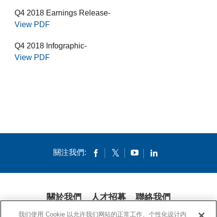
Q4 2018 Earnings Release-
View PDF
Q4 2018 Infographic-
View PDF
關注我們:
關於我們
人才招募
聯絡我們
我们使用 Cookie 以允许我们网站的正常工作、个性化设计内