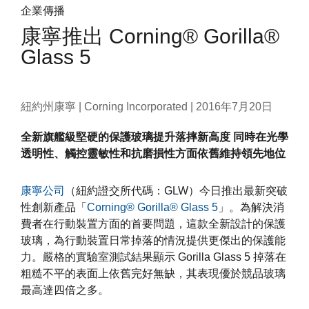
企業傳播
康寧推出 Corning® Gorilla®
Glass 5
紐約州康寧 | Corning Incorporated |
2016年7月20日
全新旗艦級堅硬的保護玻璃提升落摔新高度 同時在光學
透明性、觸控靈敏性和抗磨損性方面依舊維持領先地位
康寧公司
（紐約證交所代碼：GLW）今日推出最新突破
性創新產品「
Corning® Gorilla® Glass 5
」。為解決消
費者在行動裝置方面的首要問題，這款全新設計的保護
玻璃，為行動裝置日常掉落的情況提供更傑出的保護能
力。嚴格的實驗室測試結果顯示 Gorilla Glass 5 掉落在
粗糙不平的表面上依舊完好無缺，其表現優於競品玻璃
最高達四倍之多。