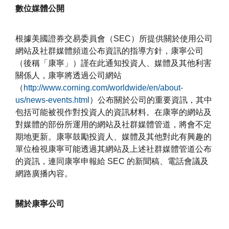
數位媒體公開
根據美國證券交易委員會（SEC）所提供關於使用公司
網站及社群媒體頻道公布資訊的指導方針，康寧公司
（後稱「康寧」）謹在此通知投資人、媒體及其他利害
關係人，康寧將透過公司網站
（
http://www.corning.com/worldwide/en/about-
us/news-events.html
）公布關於公司的重要資訊，其中
包括可能被視作對投資人的資訊材料。在康寧的網站及
對媒體的部份所運用的網站及社群媒體管道，將會不定
期地更新。康寧鼓勵投資人、媒體及其他對此有興趣的
單位檢視康寧可能透過其網站及上述社群媒體管道公布
的資訊，連同康寧申報給 SEC 的新聞稿、電話會議及
網路廣播內容。
關於康寧公司