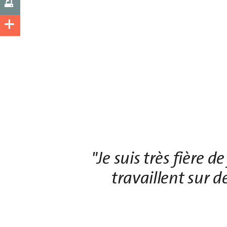
"Je suis très fière 
travaillent sur 