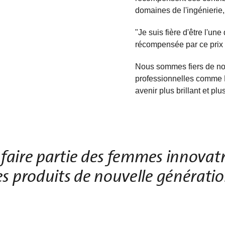
domaines de l'ingénierie,
"Je suis fière d'être l'un
récompensée par ce prix 
Nous sommes fiers de nos
professionnelles comme 
avenir plus brillant et plus
de faire partie des femmes innovat
des produits de nouvelle générati