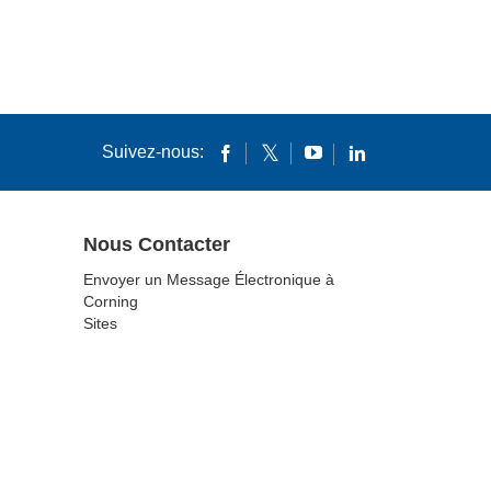
Suivez-nous:
Nous Contacter
Envoyer un Message Électronique à
Corning
Sites