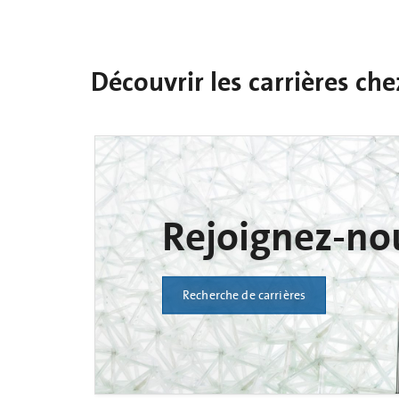
Découvrir les carrières ch
Rejoignez-no
Recherche de carrières