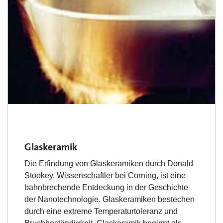
Glaskeramik
Die Erfindung von Glaskeramiken durch Donald
Stookey, Wissenschaftler bei Corning, ist eine
bahnbrechende Entdeckung in der Geschichte
der Nanotechnologie. Glaskeramiken bestechen
durch eine extreme Temperaturtoleranz und