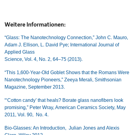
Weitere Informationen:
“Glass: The Nanotechnology Connection,” John C. Mauro,
Adam J. Ellison, L. David Pye; International Journal of
Applied Glass
Science, Vol. 4, No. 2, 64–75 (2013).
“This 1,600-Year-Old Goblet Shows that the Romans Were
Nanotechnology Pioneers,” Zeeya Merali, Smithsonian
Magazine, September 2013.
“‘Cotton candy’ that heals? Borate glass nanofibers look
promising,” Peter Wray, American Ceramics Society, May
2011, Vol. 90, No. 4.
Bio-Glasses: An Introduction, Julian Jones and Alexis