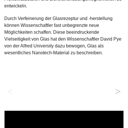
entwickeln.
Durch Verfeinerung der Glasrezeptur und -herstellung
können Wissenschaftler fast unbegrenzte neue
Möglichkeiten schaffen. Diese beeindruckende
Vielseitigkeit von Glas hat den Wissenschaftler David Pye
von der Alfred University dazu bewogen, Glas als
wesentliches Nanotech-Material zu beschreiben.
Lycurgus-Kelch