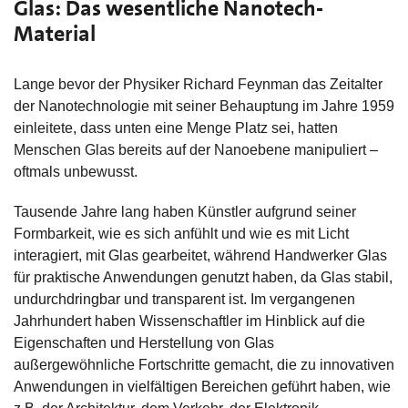
Glas: Das wesentliche Nanotech-
Material
Lange bevor der Physiker Richard Feynman das Zeitalter
der Nanotechnologie mit seiner Behauptung im Jahre 1959
einleitete, dass unten eine Menge Platz sei, hatten
Menschen Glas bereits auf der Nanoebene manipuliert –
oftmals unbewusst.
Tausende Jahre lang haben Künstler aufgrund seiner
Formbarkeit, wie es sich anfühlt und wie es mit Licht
interagiert, mit Glas gearbeitet, während Handwerker Glas
für praktische Anwendungen genutzt haben, da Glas stabil,
undurchdringbar und transparent ist. Im vergangenen
Jahrhundert haben Wissenschaftler im Hinblick auf die
Eigenschaften und Herstellung von Glas
außergewöhnliche Fortschritte gemacht, die zu innovativen
Anwendungen in vielfältigen Bereichen geführt haben, wie