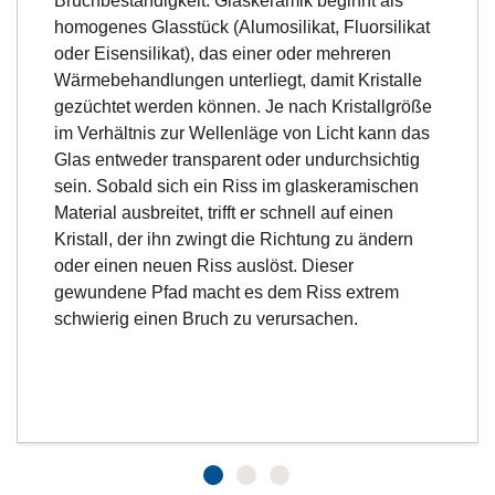
Bruchbeständigkeit. Glaskeramik beginnt als
homogenes Glasstück (Alumosilikat, Fluorsilikat
oder Eisensilikat), das einer oder mehreren
Wärmebehandlungen unterliegt, damit Kristalle
gezüchtet werden können. Je nach Kristallgröße
im Verhältnis zur Wellenläge von Licht kann das
Glas entweder transparent oder undurchsichtig
sein. Sobald sich ein Riss im glaskeramischen
Material ausbreitet, trifft er schnell auf einen
Kristall, der ihn zwingt die Richtung zu ändern
oder einen neuen Riss auslöst. Dieser
gewundene Pfad macht es dem Riss extrem
schwierig einen Bruch zu verursachen.