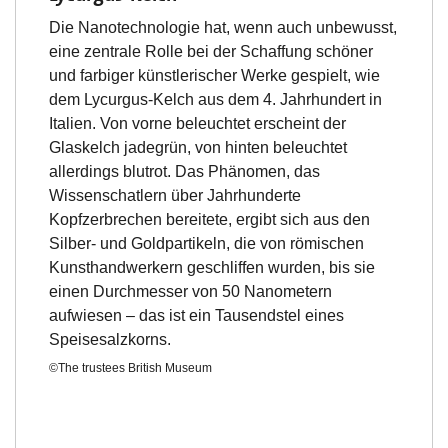
Die Nanotechnologie hat, wenn auch unbewusst,
eine zentrale Rolle bei der Schaffung schöner
und farbiger künstlerischer Werke gespielt, wie
dem Lycurgus-Kelch aus dem 4. Jahrhundert in
Italien. Von vorne beleuchtet erscheint der
Glaskelch jadegrün, von hinten beleuchtet
allerdings blutrot. Das Phänomen, das
Wissenschatlern über Jahrhunderte
Kopfzerbrechen bereitete, ergibt sich aus den
Silber- und Goldpartikeln, die von römischen
Kunsthandwerkern geschliffen wurden, bis sie
einen Durchmesser von 50 Nanometern
aufwiesen – das ist ein Tausendstel eines
Speisesalzkorns.
©The trustees British Museum