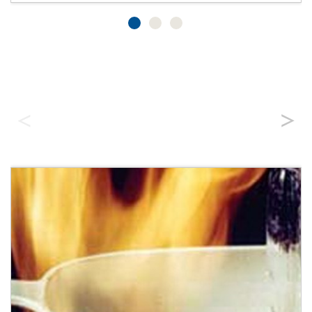
Glaskeramik