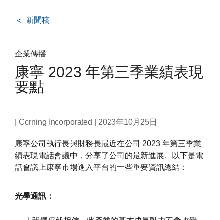
新聞稿
企業傳播
康寧 2023 年第三季業績表現
要點
| Corning Incorporated |
2023年10月25日
康寧公司執行長與財務長最近在公司 2023 年第三季業
績表現電話會議中，分享了公司的最新進展。以下是電
話會議上康寧市場進入平台的一些重要資訊總結：
光學通訊：