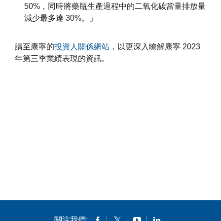
50%，同時將藥瓶生產過程中的二氧化碳當量排放量
減少最多達 30%。」
請至康寧的
投資人關係網站
，以更深入瞭解康寧 2023
年第三季業績表現的資訊。
關注我們: