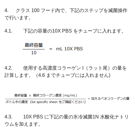
4. クラス 100 フード内で、下記のステップを滅菌操作
で行います。
4.1. 下記の容量の10X PBS をチューブに入れます。
4.2. 使用する高濃度コラーゲン I（ラット尾）の量を
計算します。（4.6 までチューブには入れません)
4.3. 10X PBS に下記の量の氷冷滅菌1N 水酸化ナトリ
ウムを加えます。