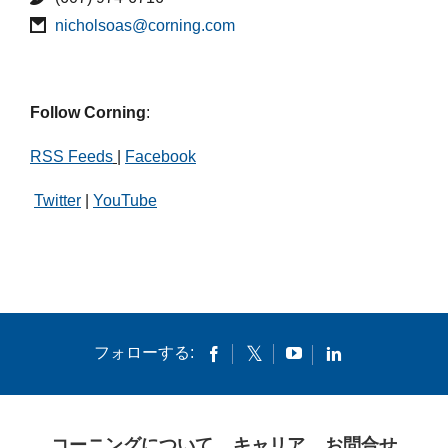
nicholsoas@corning.com
Follow Corning
:
RSS Feeds
|
Facebook
Twitter
|
YouTube
フォローする:
コーニングについて
キャリア
お問合せ