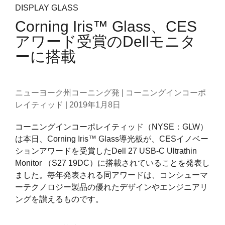
DISPLAY GLASS
Corning Iris™ Glass、CES
アワード受賞のDellモニタ
ーに搭載
ニューヨーク州コーニング発 | コーニングインコーポ
レイティッド |
2019年1月8日
コーニングインコーポレイティッド（NYSE：GLW）
は本日、Corning Iris™ Glass導光板が、CESイノベー
ションアワードを受賞したDell 27 USB-C Ultrathin
Monitor （S27 19DC）に搭載されていることを発表し
ました。毎年発表される同アワードは、コンシューマ
ーテクノロジー製品の優れたデザインやエンジニアリ
ングを讃えるものです。