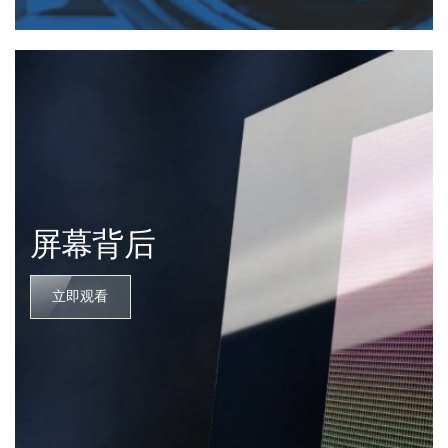
屏幕背后
立即观看