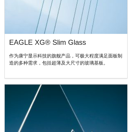
EAGLE XG® Slim Glass
作为康宁显示科技的旗舰产品，可极大程度满足面板制
造的多种需求，包括超薄及大尺寸的玻璃基板。