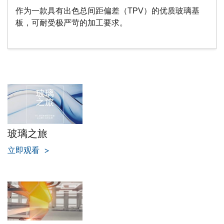
作为一款具有出色总间距偏差（TPV）的优质玻璃基
板，可耐受极严苛的加工要求。
玻璃之旅
立即观看