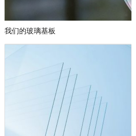
我们的玻璃基板