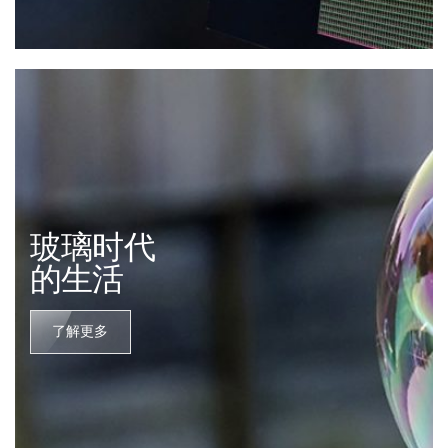
玻璃时代
的生活
了解更多