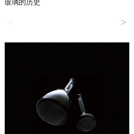
玻璃的历史
章节
1