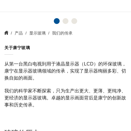
产品
显示玻璃
我们的传承
关于康宁玻璃
从第一台黑白电视到用于液晶显示器（LCD）的环保玻璃，
康宁在显示器玻璃领域的传承，实现了显示器绚丽多彩、切
换自如的画面。
我们的科学家不断探索，只为生产出更大、更薄、更纯净、
更经济的显示器玻璃。卓越的显示画面背后是康宁的创新故
事和历史传承。