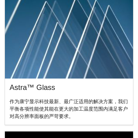
Astra™ Glass
作为康宁显示科技最新、最广泛适用的解决方案，我们
平衡各项性能使其能在更大的加工温度范围内满足客户
对高分辨率面板的严苛要求。