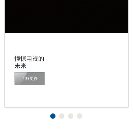
憧憬电视的
未来
了解更多