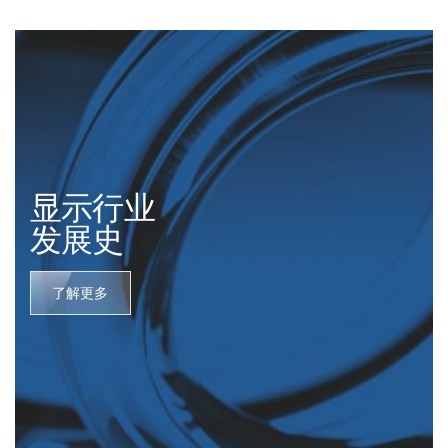
显示行业
发展史
了解更多