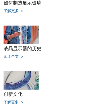
如何制造显示玻璃
了解更多
液晶显示器的历史
阅读全文
创新文化
了解更多